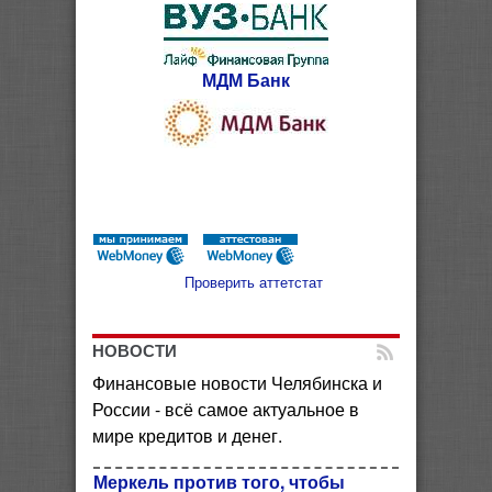
МДМ Банк
Проверить аттетстат
НОВОСТИ
Финансовые новости Челябинска и
России - всё самое актуальное в
мире кредитов и денег.
Меркель против того, чтобы