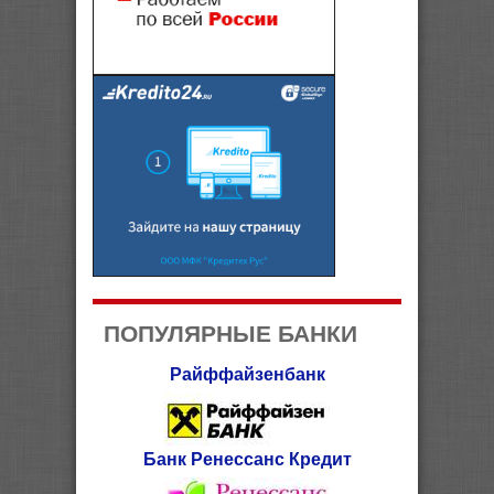
ПОПУЛЯРНЫЕ БАНКИ
Райффайзенбанк
Банк Ренессанс Кредит