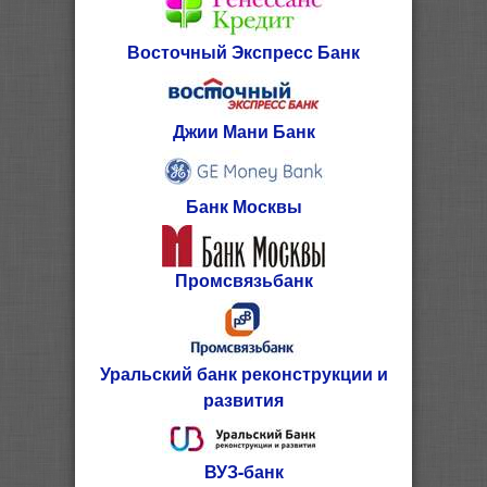
Восточный Экспресс Банк
Джии Мани Банк
Банк Москвы
Промсвязьбанк
Уральский банк реконструкции и
развития
ВУЗ-банк