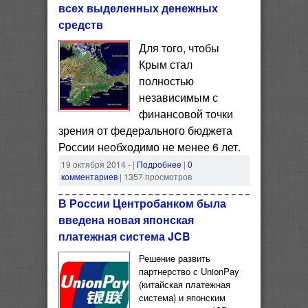
всех выделенных денежных
средств
Для того, чтобы
Крым стал
полностью
независимым с
финансовой точки
зрения от федерального бюджета
России необходимо не менее 6 лет.
19 октября 2014 -
|
Подробнее
|
0
комментариев
| 1357 просмотров
В России Центробанком была
введена новая японская
платежная система JCB
Решение развить
партнерство с UnionPay
(китайская платежная
система) и японским