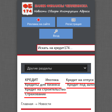
Реклама на сайте
Регистрация
Вход
КРЕДИТ
Ипотека
Кредит на отпуск
Кредиты для бизнеса
Кредит под залог
Кредит на строительство
Страхование
Главная
→
Новости