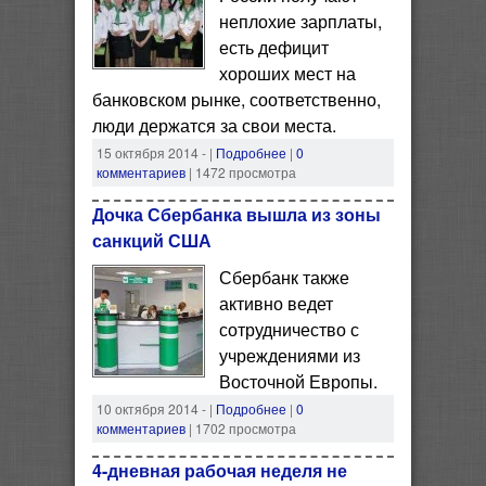
неплохие зарплаты,
есть дефицит
хороших мест на
банковском рынке, соответственно,
люди держатся за свои места.
15 октября 2014 -
|
Подробнее
|
0
комментариев
| 1472 просмотра
Дочка Сбербанка вышла из зоны
санкций США
Сбербанк также
активно ведет
сотрудничество с
учреждениями из
Восточной Европы.
10 октября 2014 -
|
Подробнее
|
0
комментариев
| 1702 просмотра
4-дневная рабочая неделя не