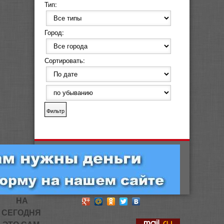
Тип:
Город:
Сортировать:
НА
СЕГОДНЯ