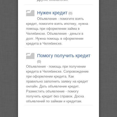
Нужен кредит
(0)
Объявления - помогите взять
кредит, помогите взять ипотеку, нужна
помощь при оформлении займа в
Челябинске. Объявления - деньги в
долг. Нужна помощь в оформлении
кредита в Челябинске.
Помогу получить кредит
(0)
Объявления - помощь при получении
кредита в Челябинске. Сопровождение
при оформлении кредита. Как
правильно заполнить заявку на кредит
онлайн. Дать объявление кредит.
Разместить объявление - помогу
получить кредит без справок. Доска
объявлений по займам и кредитам.