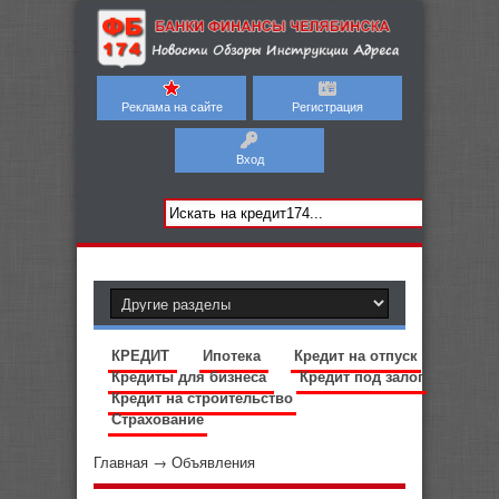
Реклама на сайте
Регистрация
Вход
КРЕДИТ
Ипотека
Кредит на отпуск
Кредиты для бизнеса
Кредит под залог
Кредит на строительство
Страхование
Главная
→
Объявления