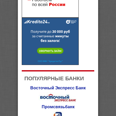
ПОПУЛЯРНЫЕ БАНКИ
Восточный Экспресс Банк
Промсвязьбанк