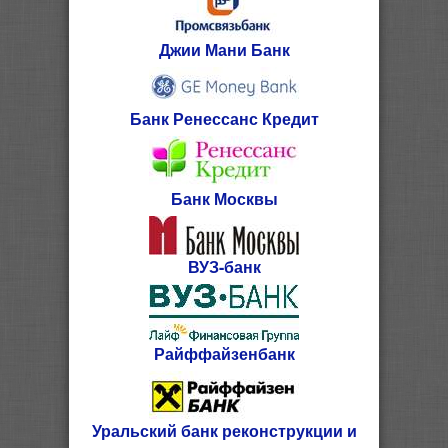
Джии Мани Банк
Банк Ренессанс Кредит
Банк Москвы
ВУЗ-банк
Райффайзенбанк
Уральский банк реконструкции и