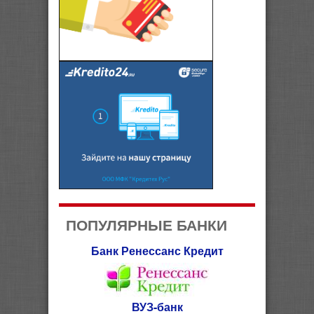
ПОПУЛЯРНЫЕ БАНКИ
Банк Ренессанс Кредит
ВУЗ-банк