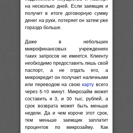
на несколько дней. Если заемщик и
получит в итоге договорную сумму
денег на руки, потеряет он затем уже
гораздо больше.
Даже в небольших
микрофинансовых учреждениях
таких запросов не имеется. Клиенту
необходимо предоставить лишь свой
паспорт, а не отдать его, а
микрокредит он получает наличными
или переводом на свою
карту
всего
через 5-10 минут. Микрозайм может
составить и 3, и 30 тыс. рублей, а
срок возврата может быть меньше
недели. Да и чем короче этот срок,
тем меньше заемщик заплатит
процентов по микрозайму. Как