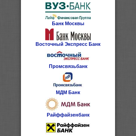
Банк Москвы
Восточный Экспресс Банк
Промсвязьбанк
МДМ Банк
Райффайзенбанк