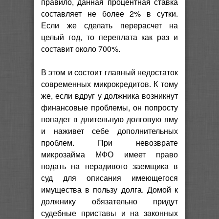
правило, данная процентная ставка
составляет не более 2% в сутки.
Если же сделать перерасчет на
целый год, то переплата как раз и
составит около 700%.
В этом и состоит главный недостаток
современных микрокредитов. К тому
же, если вдруг у должника возникнут
финансовые проблемы, он попросту
попадет в длительную долговую яму
и наживет себе дополнительных
проблем. При невозврате
микрозайма МФО имеет право
подать на нерадивого заемщика в
суд для описания имеющегося
имущества в пользу долга. Домой к
должнику обязательно придут
судебные приставы и на законных