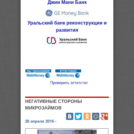
Джии Мани Банк
Уральский банк реконструкции и
развития
Проверить аттетстат
НЕГАТИВНЫЕ СТОРОНЫ
МИКРОЗАЙМОВ
26 апреля 2016 -