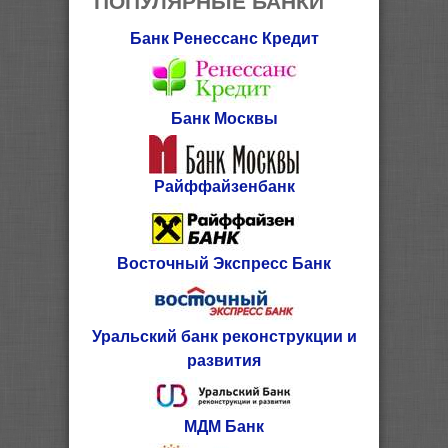
Банк Ренессанс Кредит
Банк Москвы
Райффайзенбанк
Восточный Экспресс Банк
Уральский банк реконструкции и
развития
МДМ Банк