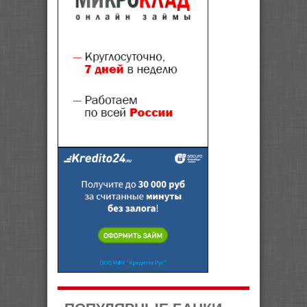
ПОПУЛЯРНЫЕ БАНКИ