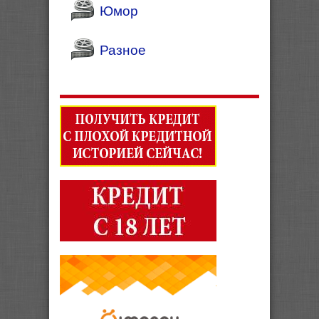
Юмор
Разное