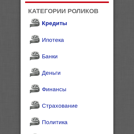
КАТЕГОРИИ РОЛИКОВ
Кредиты
Ипотека
Банки
Деньги
Финансы
Страхование
Политика