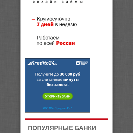
ПОПУЛЯРНЫЕ БАНКИ