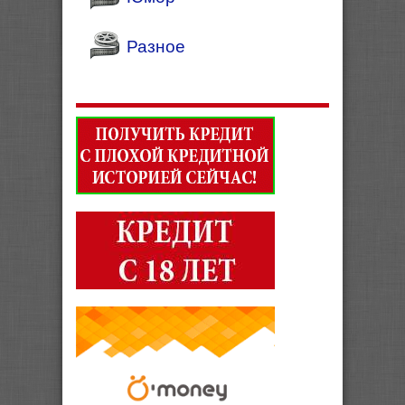
Разное