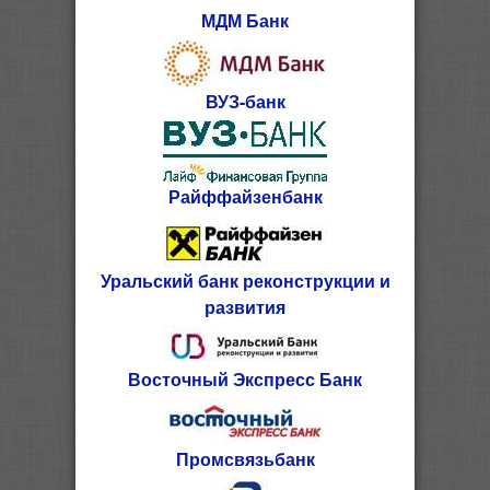
МДМ Банк
ВУЗ-банк
Райффайзенбанк
Уральский банк реконструкции и
развития
Восточный Экспресс Банк
Промсвязьбанк