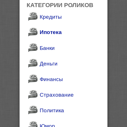
КАТЕГОРИИ РОЛИКОВ
Кредиты
Ипотека
Банки
Деньги
Финансы
Страхование
Политика
Юмор