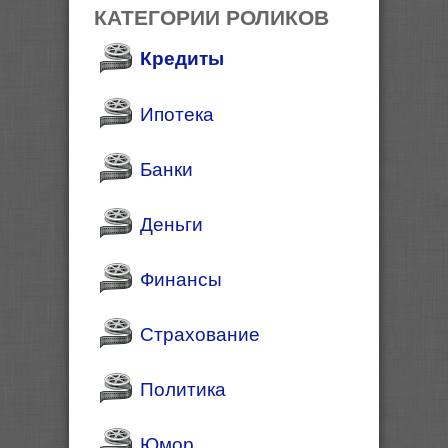
КАТЕГОРИИ РОЛИКОВ
Кредиты
Ипотека
Банки
Деньги
Финансы
Страхование
Политика
Юмор