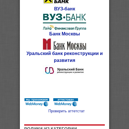
ВУЗ-банк
Банк Москвы
Уральский банк реконструкции и
развития
Проверить аттетстат
РОЛИКИ ИЗ КАТЕГОРИИ