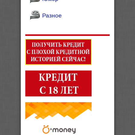
Разное