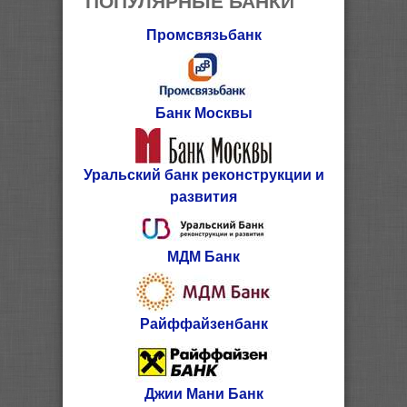
Промсвязьбанк
Банк Москвы
Уральский банк реконструкции и
развития
МДМ Банк
Райффайзенбанк
Джии Мани Банк