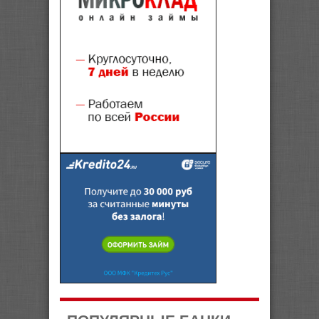
ПОПУЛЯРНЫЕ БАНКИ