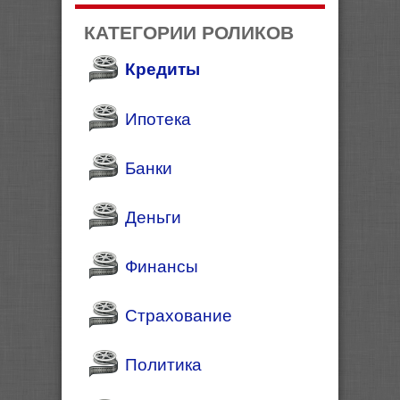
КАТЕГОРИИ РОЛИКОВ
Кредиты
Ипотека
Банки
Деньги
Финансы
Страхование
Политика