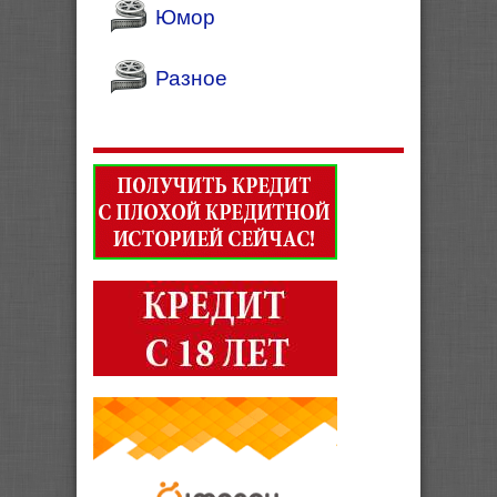
Юмор
Разное