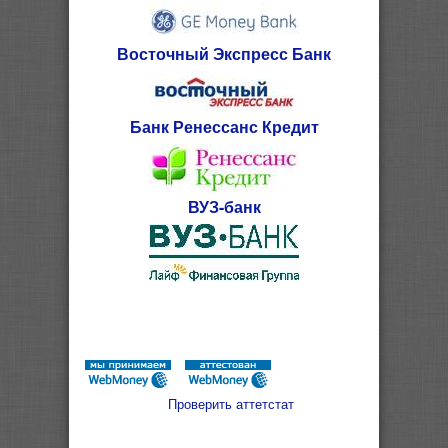
Восточный Экспресс Банк
Банк Ренессанс Кредит
ВУЗ-банк
Проверить аттетстат