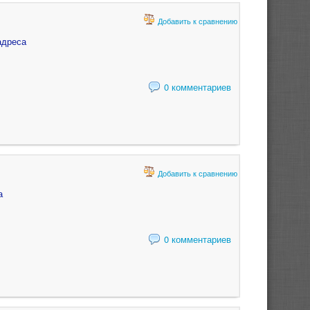
Добавить к сравнению
адреса
0 комментариев
Добавить к сравнению
а
0 комментариев