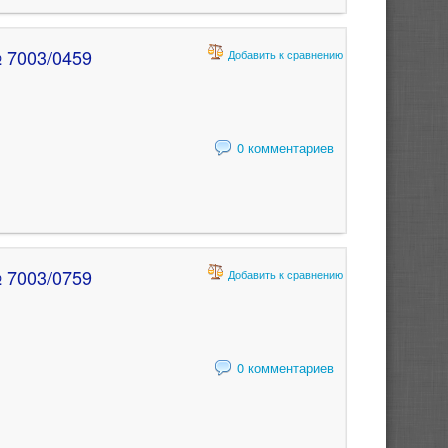
 7003/0459
Добавить к сравнению
0 комментариев
 7003/0759
Добавить к сравнению
0 комментариев