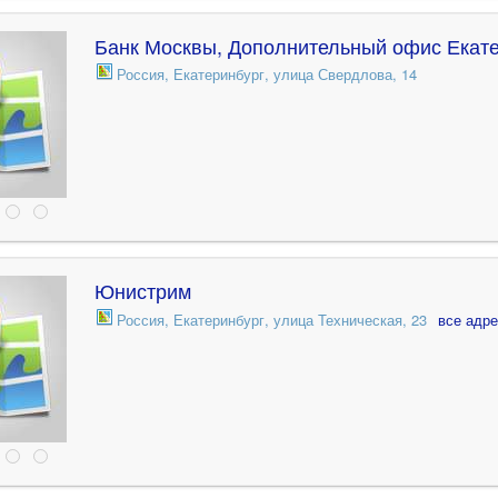
Банк Москвы, Дополнительный офис Екат
Россия, Екатеринбург, улица Свердлова, 14
Юнистрим
Россия, Екатеринбург, улица Техническая, 23
все адр