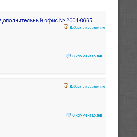
 Дополнительный офис № 2004/0665
Добавить к сравнению
0 комментариев
Добавить к сравнению
0 комментариев