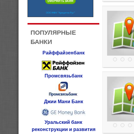
ПОПУЛЯРНЫЕ
БАНКИ
Райффайзенбанк
Промсвязьбанк
Джии Мани Банк
Уральский банк
реконструкции и развития