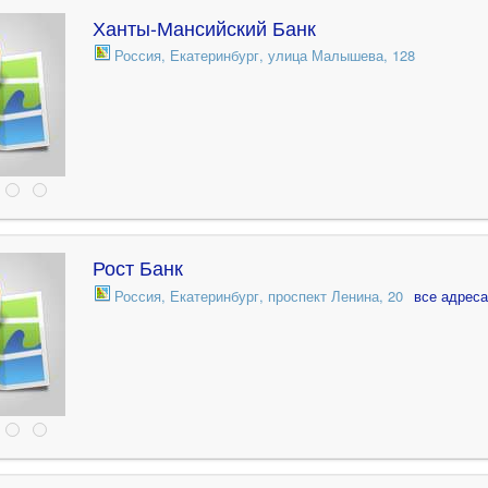
Ханты-Мансийский Банк
Россия, Екатеринбург, улица Малышева, 128
Рост Банк
Россия, Екатеринбург, проспект Ленина, 20
все адреса