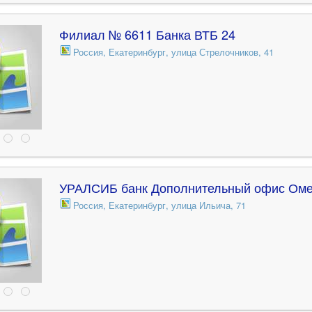
Филиал № 6611 Банка ВТБ 24
Россия, Екатеринбург, улица Стрелочников, 41
УРАЛСИБ банк Дополнительный офис Оме
Россия, Екатеринбург, улица Ильича, 71