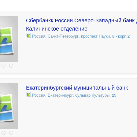
Сбербанкк России Северо-Западный банк
Калининское отделение
Россия, Санкт-Петербург, проспект Науки, 8 - корп.2
Екатеринбургский муниципальный банк
Россия, Екатеринбург, бульвар Культуры, 25