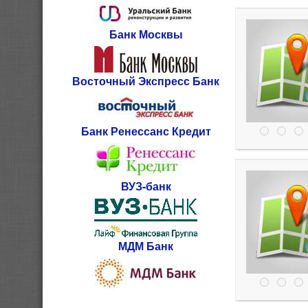
Банк Москвы
Восточный Экспресс Банк
Банк Ренессанс Кредит
ВУЗ-банк
МДМ Банк