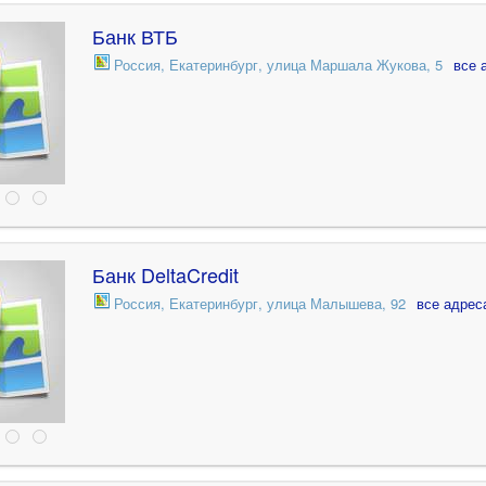
Банк ВТБ
Россия, Екатеринбург, улица Маршала Жукова, 5
все 
Банк DeltaCredit
Россия, Екатеринбург, улица Малышева, 92
все адрес