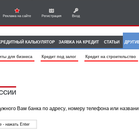
Реклама на сайте
Регистрация
Вход
КРЕДИТНЫЙ КАЛЬКУЛЯТОР
ЗАЯВКА НА КРЕДИТ
СТАТЬИ
ДРУГИ
иты для бизнеса
Кредит под залог
Кредит на строительство
ССИИ
ужного Вам банка по адресу, номеру телефона или названи