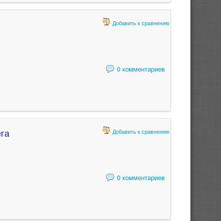
Добавить к сравнению
0 комментариев
га
Добавить к сравнению
0 комментариев