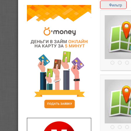
Фильтр