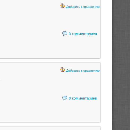
Добавить к сравнению
0 комментариев
Добавить к сравнению
0 комментариев