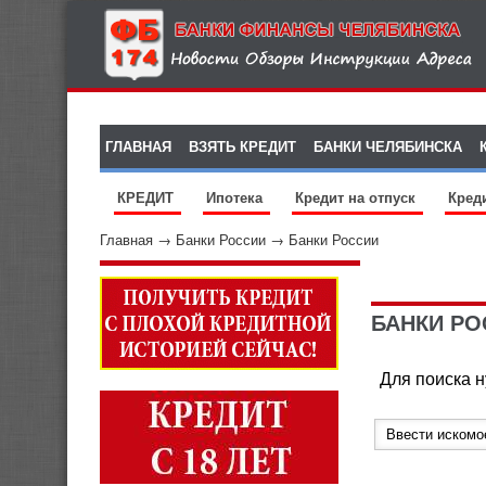
ГЛАВНАЯ
ВЗЯТЬ КРЕДИТ
БАНКИ ЧЕЛЯБИНСКА
КРЕДИТ
Ипотека
Кредит на отпуск
Кред
Главная
→
Банки России
→
Банки России
БАНКИ РО
Для поиска н