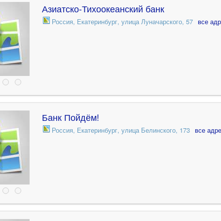
Азиатско-Тихоокеанский банк
Россия, Екатеринбург, улица Луначарского, 57
все ад
Банк Пойдём!
Россия, Екатеринбург, улица Белинского, 173
все адр