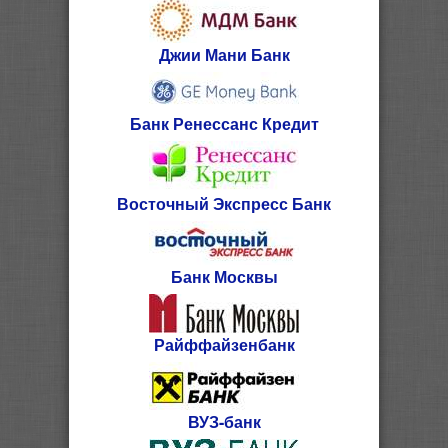
Джии Мани Банк
Банк Ренессанс Кредит
Восточный Экспресс Банк
Банк Москвы
Райффайзенбанк
ВУЗ-банк