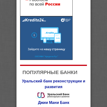
ПОПУЛЯРНЫЕ БАНКИ
Уральский банк реконструкции и
развития
Джии Мани Банк