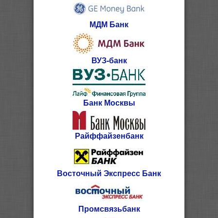
МДМ Банк
ВУЗ-банк
Банк Москвы
Райффайзенбанк
Восточный Экспресс Банк
Промсвязьбанк