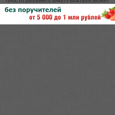
ПРОСТО ЗАПОЛНИТЕ АНКЕТУ ВАМ ПЕРЕЗВОНЯТ