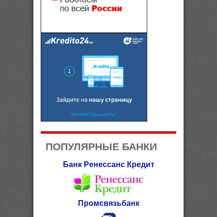
ПОПУЛЯРНЫЕ БАНКИ
Банк Ренессанс Кредит
Промсвязьбанк