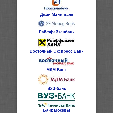
Джии Мани Банк
Райффайзенбанк
Восточный Экспресс Банк
МДМ Банк
ВУЗ-банк
Банк Москвы