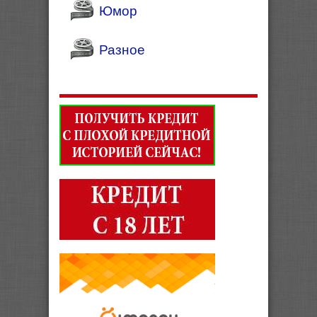
Юмор
Разное