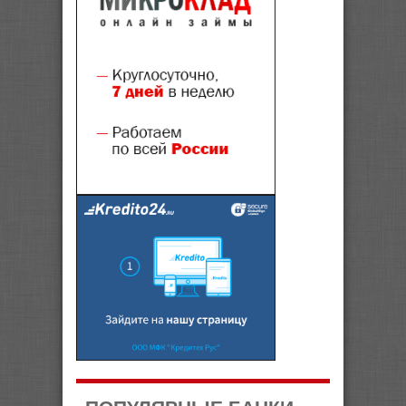
ПОПУЛЯРНЫЕ БАНКИ