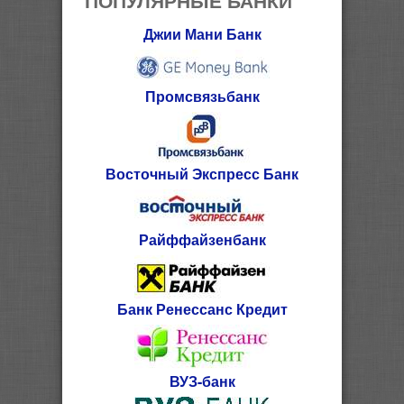
Джии Мани Банк
Промсвязьбанк
Восточный Экспресс Банк
Райффайзенбанк
Банк Ренессанс Кредит
ВУЗ-банк