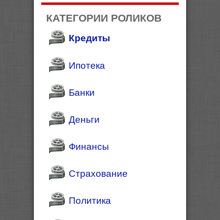
КАТЕГОРИИ РОЛИКОВ
Кредиты
Ипотека
Банки
Деньги
Финансы
Страхование
Политика