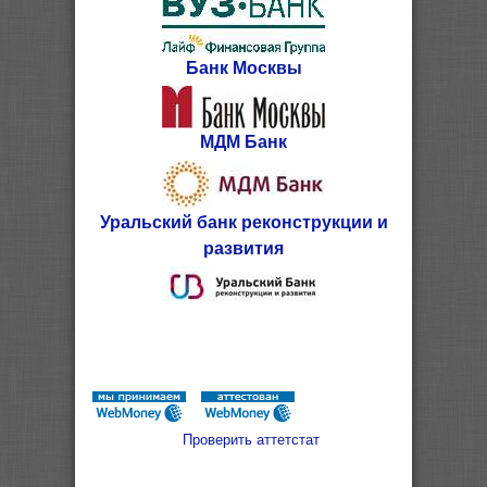
Банк Москвы
МДМ Банк
Уральский банк реконструкции и
развития
Проверить аттетстат