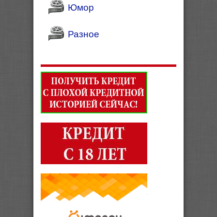
Юмор
Разное