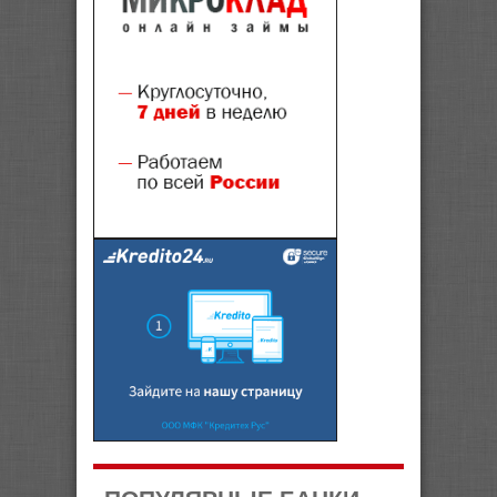
ПОПУЛЯРНЫЕ БАНКИ