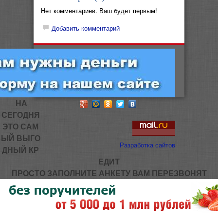
Нет комментариев. Ваш будет первым!
Добавить комментарий
НА
СЕГОДНЯ
ЭТО САМ
ЫЙ ВЫГО
Разработка сайтов
ДНЫЙ КР
ЕДИТ
ПРОСТО ЗАПОЛНИТЕ АНКЕТУ ВАМ ПЕРЕЗВОНЯТ