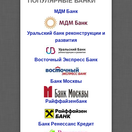
МДМ Банк
Уральский банк реконструкции и
развития
Восточный Экспресс Банк
Банк Москвы
Райффайзенбанк
Банк Ренессанс Кредит