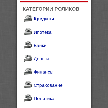
КАТЕГОРИИ РОЛИКОВ
Кредиты
Ипотека
Банки
Деньги
Финансы
Страхование
Политика