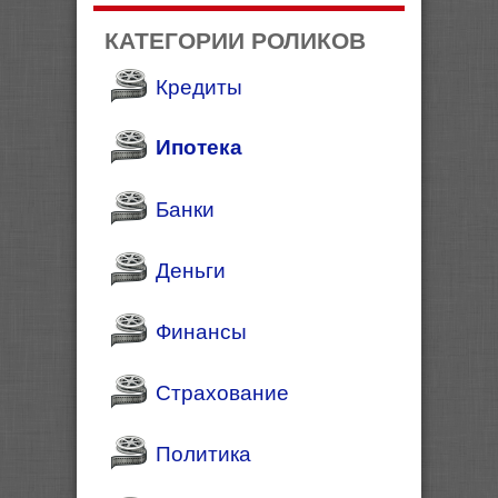
КАТЕГОРИИ РОЛИКОВ
Кредиты
Ипотека
Банки
Деньги
Финансы
Страхование
Политика