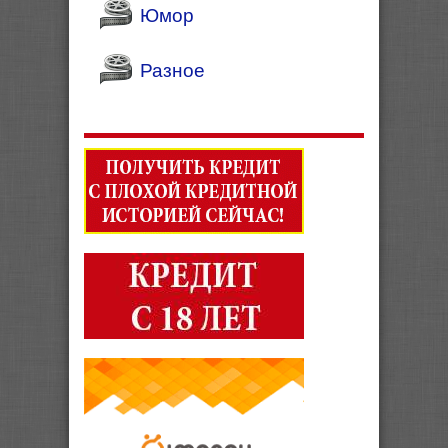
Юмор
Разное