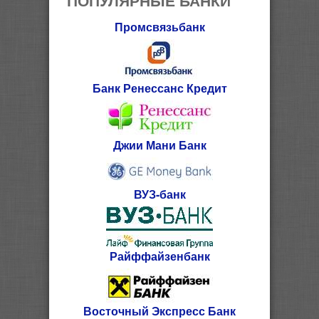
Промсвязьбанк
Банк Ренессанс Кредит
Джии Мани Банк
ВУЗ-банк
Райффайзенбанк
Восточный Экспресс Банк