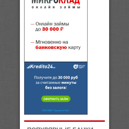
ПОПУЛЯРНЫЕ БАНКИ