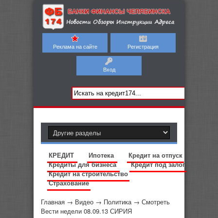
Реклама на сайте
Регистрация
Вход
КРЕДИТ
Ипотека
Кредит на отпуск
Кредиты для бизнеса
Кредит под залог
Кредит на строительство
Страхование
Главная
→
Видео
→
Политика
→
Смотреть
Вести недели 08.09.13 СИРИЯ