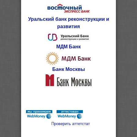
Уральский банк реконструкции и
развития
МДМ Банк
Банк Москвы
Проверить аттетстат