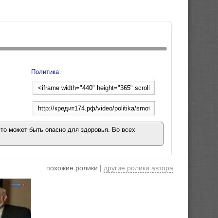
Политика
это может быть опасно для здоровья. Во всех
похожие ролики |
другие ролики автора