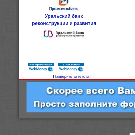
Уральский банк
реконструкции и развития
Проверить аттетстат