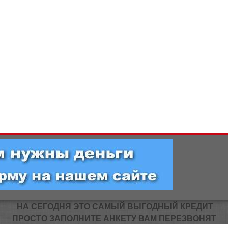
НА СЕГОДНЯ ЭТО САМЫЙ ВЫГОДНЫЙ КРЕДИТ
ПРОСТО ЗАПОЛНИТЕ АНКЕТУ ВАМ ПЕРЕЗВОНЯТ