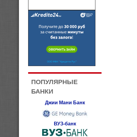
ПОПУЛЯРНЫЕ
БАНКИ
Джии Мани Банк
ВУЗ-банк