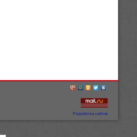
Разработка сайтов