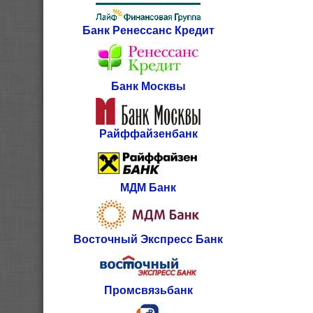
Банк Ренессанс Кредит
Банк Москвы
Райффайзенбанк
МДМ Банк
Восточный Экспресс Банк
Промсвязьбанк