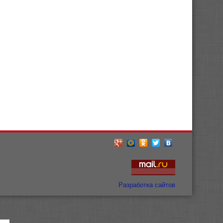
Разработка сайтов