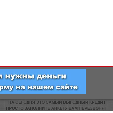
НА СЕГОДНЯ ЭТО САМЫЙ ВЫГОДНЫЙ КРЕДИТ
ПРОСТО ЗАПОЛНИТЕ АНКЕТУ ВАМ ПЕРЕЗВОНЯТ