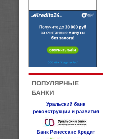
ПОПУЛЯРНЫЕ
БАНКИ
Уральский банк
реконструкции и развития
Банк Ренессанс Кредит