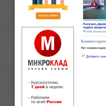
Получить Древп
подвох кредито
2030 просмотро
Комментарии
Нет комментарие
Добавить ком