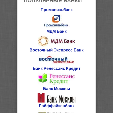
Промсвязьбанк
МДМ Банк
Восточный Экспресс Банк
Банк Ренессанс Кредит
Банк Москвы
Райффайзенбанк