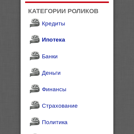
КАТЕГОРИИ РОЛИКОВ
Кредиты
Ипотека
Банки
Деньги
Финансы
Страхование
Политика