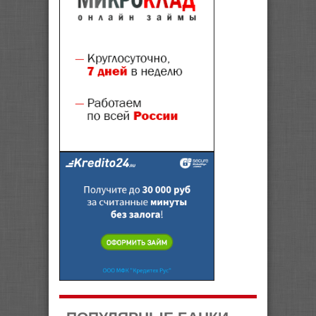
ПОПУЛЯРНЫЕ БАНКИ