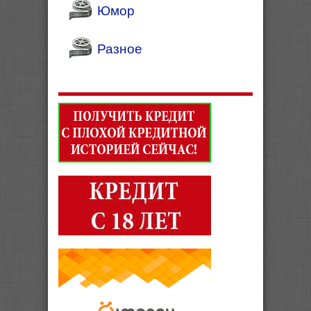
Юмор
Разное