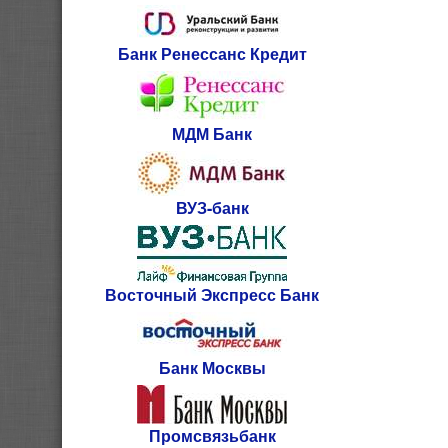
Банк Ренессанс Кредит
МДМ Банк
ВУЗ-банк
Восточный Экспресс Банк
Банк Москвы
Промсвязьбанк