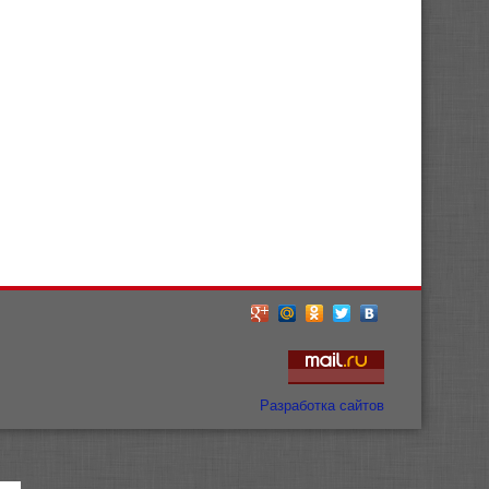
Разработка сайтов