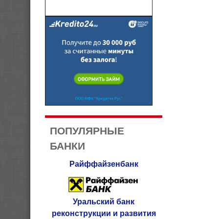
ПОПУЛЯРНЫЕ
БАНКИ
Райффайзенбанк
Уральский банк
реконструкции и развития