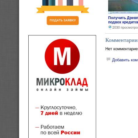
Получить Древп
подвох кредито
2030 просмотро
Комментарии
Нет комментарие
Добавить ком