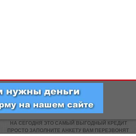
НА СЕГОДНЯ ЭТО САМЫЙ ВЫГОДНЫЙ КРЕДИТ
ПРОСТО ЗАПОЛНИТЕ АНКЕТУ ВАМ ПЕРЕЗВОНЯТ