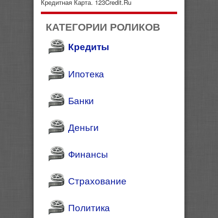
Кредитная Карта. 123Credit.Ru
КАТЕГОРИИ РОЛИКОВ
Кредиты
Ипотека
Банки
Деньги
Финансы
Страхование
Политика