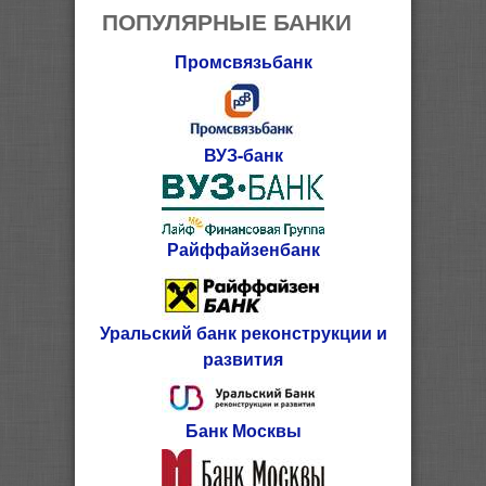
ПОПУЛЯРНЫЕ БАНКИ
Промсвязьбанк
ВУЗ-банк
Райффайзенбанк
Уральский банк реконструкции и
развития
Банк Москвы