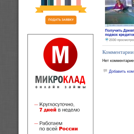
Получить Древп
подвох кредито
2030 просмотро
Комментарии
Нет комментарие
Добавить ком