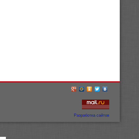
Разработка сайтов