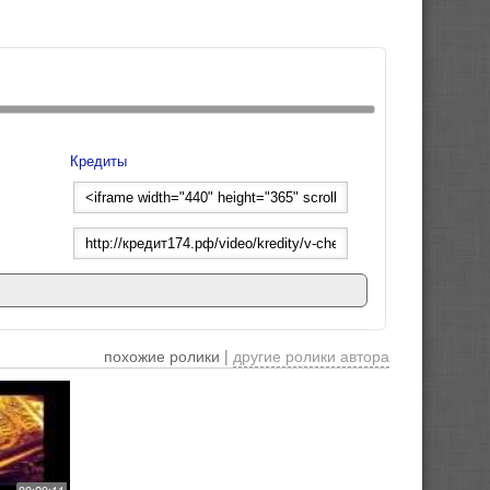
Кредиты
похожие ролики |
другие ролики автора