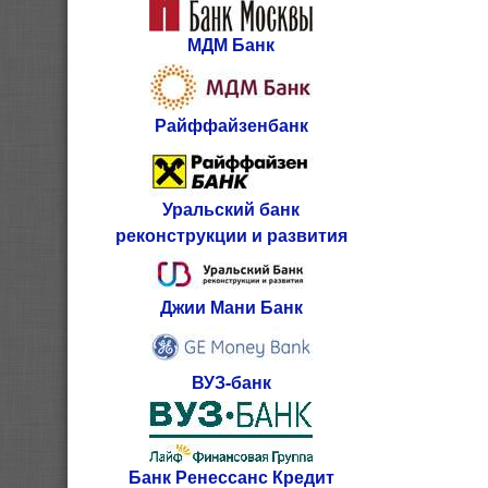
МДМ Банк
Райффайзенбанк
Уральский банк
реконструкции и развития
Джии Мани Банк
ВУЗ-банк
Банк Ренессанс Кредит