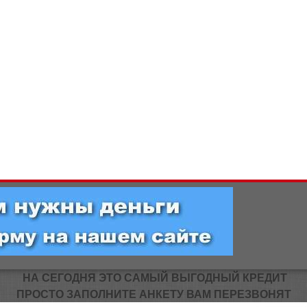
НА СЕГОДНЯ ЭТО САМЫЙ ВЫГОДНЫЙ КРЕДИТ
ПРОСТО ЗАПОЛНИТЕ АНКЕТУ ВАМ ПЕРЕЗВОНЯТ