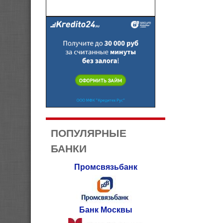
ПОПУЛЯРНЫЕ
БАНКИ
Промсвязьбанк
Банк Москвы