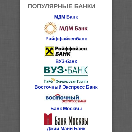
ПОПУЛЯРНЫЕ БАНКИ
МДМ Банк
Райффайзенбанк
ВУЗ-банк
Восточный Экспресс Банк
Банк Москвы
Джии Мани Банк