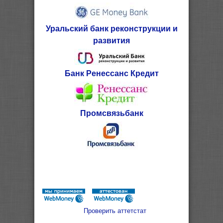
Уральский банк реконструкции и
развития
Банк Ренессанс Кредит
Промсвязьбанк
Проверить аттетстат