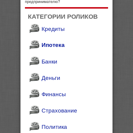
предпринимателю?
КАТЕГОРИИ РОЛИКОВ
Кредиты
Ипотека
Банки
Деньги
Финансы
Страхование
Политика