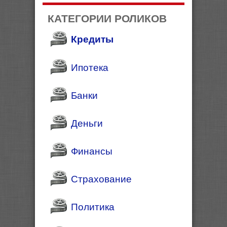
КАТЕГОРИИ РОЛИКОВ
Кредиты
Ипотека
Банки
Деньги
Финансы
Страхование
Политика