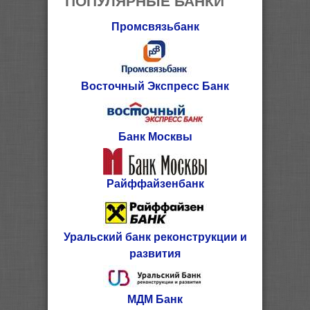
Промсвязьбанк
Восточный Экспресс Банк
Банк Москвы
Райффайзенбанк
Уральский банк реконструкции и
развития
МДМ Банк