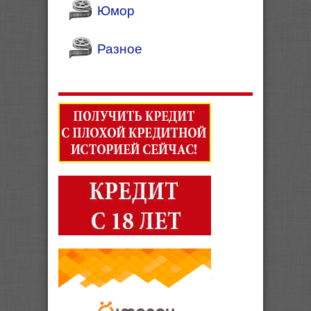
Юмор
Разное