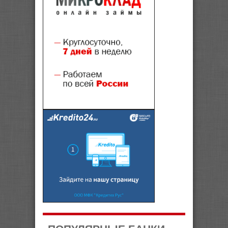
ПОПУЛЯРНЫЕ БАНКИ