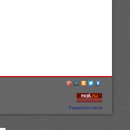
Разработка сайтов