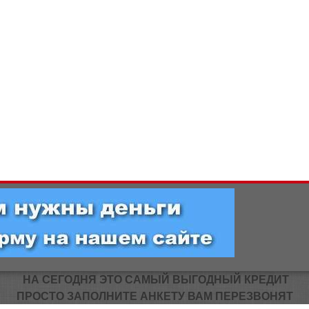
НА СЕГОДНЯ ЭТО САМЫЙ ВЫГОДНЫЙ КРЕДИТ
ПРОСТО ЗАПОЛНИТЕ АНКЕТУ ВАМ ПЕРЕЗВОНЯТ