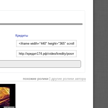
Кредиты
похожие ролики |
другие ролики автора