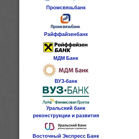
Промсвязьбанк
Райффайзенбанк
МДМ Банк
ВУЗ-банк
Уральский банк
реконструкции и развития
Восточный Экспресс Банк