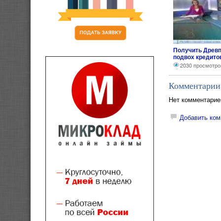
Получить Древп
подвох кредито
2030 просмотро
Комментарии
Нет комментарие
Добавить ком