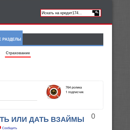
Е РАЗДЕЛЫ
Страхование
764 ролика
1 подписчик
0
ЯТЬ ИЛИ ДАТЬ ВЗАЙМЫ
Сообщить