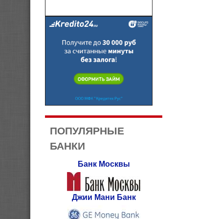
ПОПУЛЯРНЫЕ
БАНКИ
Банк Москвы
Джии Мани Банк