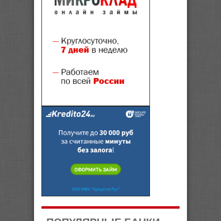
ПОПУЛЯРНЫЕ БАНКИ