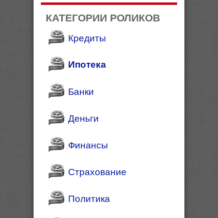
КАТЕГОРИИ РОЛИКОВ
Кредиты
Ипотека
Банки
Деньги
Финансы
Страхование
Политика