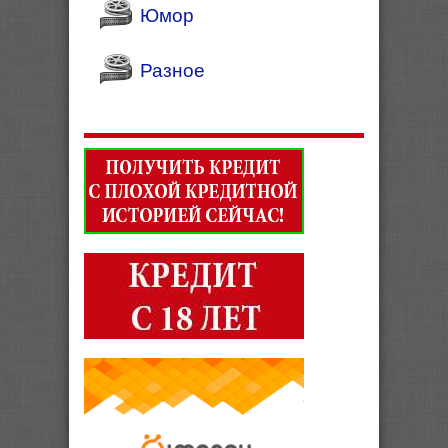
Юмор
Разное