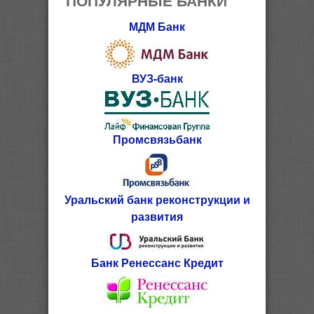
МДМ Банк
ВУЗ-банк
Промсвязьбанк
Уральский банк реконструкции и
развития
Банк Ренессанс Кредит