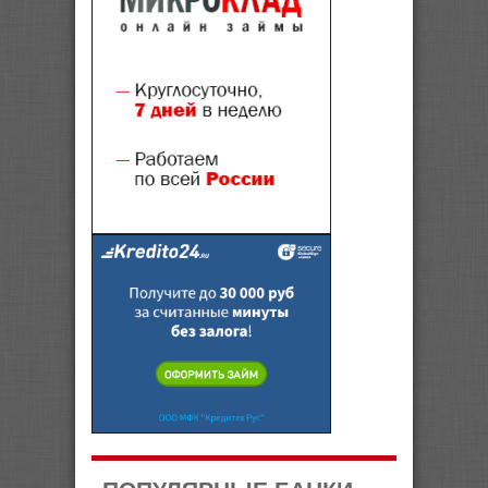
ПОПУЛЯРНЫЕ БАНКИ