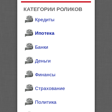
КАТЕГОРИИ РОЛИКОВ
Кредиты
Ипотека
Банки
Деньги
Финансы
Страхование
Политика