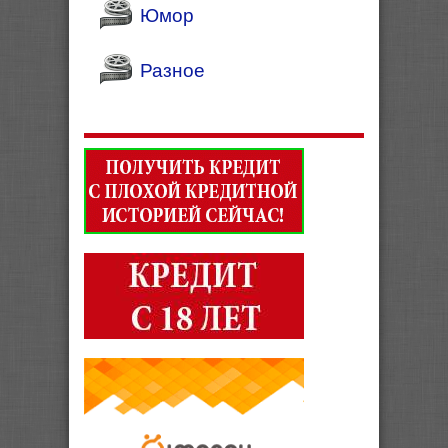
Юмор
Разное