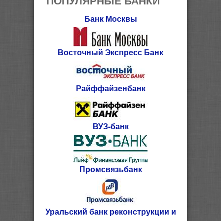
Банк Москвы
Восточный Экспресс Банк
Райффайзенбанк
ВУЗ-банк
Промсвязьбанк
Уральский банк реконструкции и