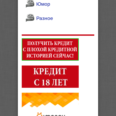
Юмор
Разное