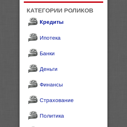
КАТЕГОРИИ РОЛИКОВ
Кредиты
Ипотека
Банки
Деньги
Финансы
Страхование
Политика