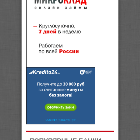
ПОПУЛЯРНЫЕ БАНКИ