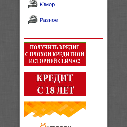
Юмор
Разное