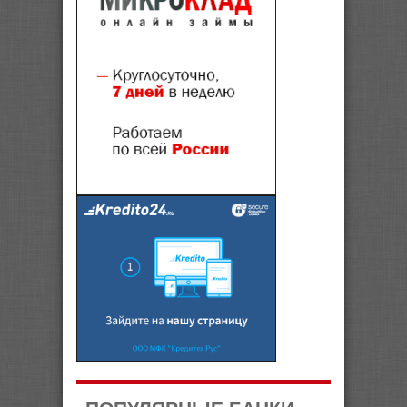
ПОПУЛЯРНЫЕ БАНКИ