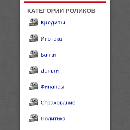
КАТЕГОРИИ РОЛИКОВ
Кредиты
Ипотека
Банки
Деньги
Финансы
Страхование
Политика