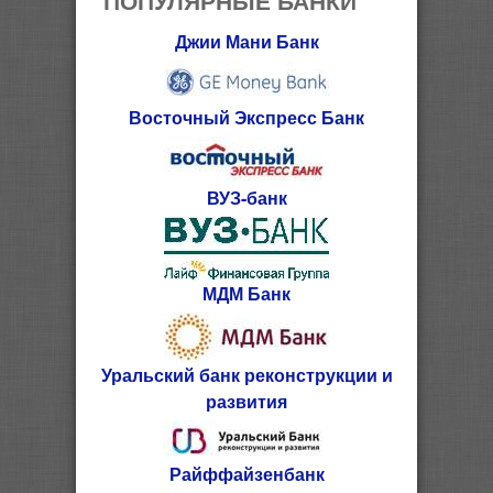
Джии Мани Банк
Восточный Экспресс Банк
ВУЗ-банк
МДМ Банк
Уральский банк реконструкции и
развития
Райффайзенбанк