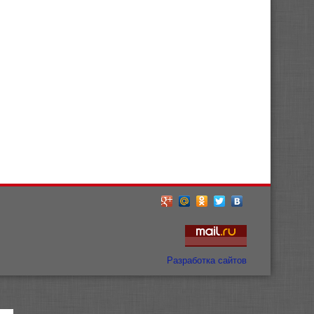
Разработка сайтов