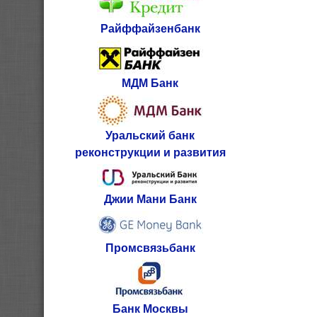
Райффайзенбанк
МДМ Банк
Уральский банк
реконструкции и развития
Джии Мани Банк
Промсвязьбанк
Банк Москвы