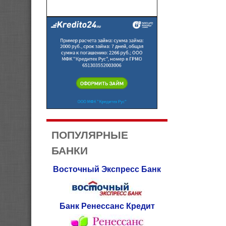
ПОПУЛЯРНЫЕ
БАНКИ
Восточный Экспресс Банк
Банк Ренессанс Кредит