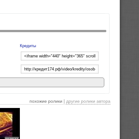
Кредиты
похожие ролики |
другие ролики автора