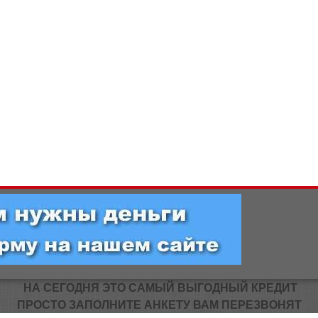
НА СЕГОДНЯ ЭТО САМЫЙ ВЫГОДНЫЙ КРЕДИТ
ПРОСТО ЗАПОЛНИТЕ АНКЕТУ ВАМ ПЕРЕЗВОНЯТ