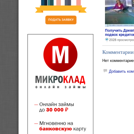
Получить Древп
подвох кредито
2028 просмотро
Комментарии
Нет комментарие
Добавить ком