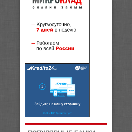
ПОПУЛЯРНЫЕ БАНКИ