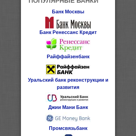
Банк Москвы
Банк Ренессанс Кредит
Райффайзенбанк
Уральский банк реконструкции и
развития
Джии Мани Банк
Промсвязьбанк