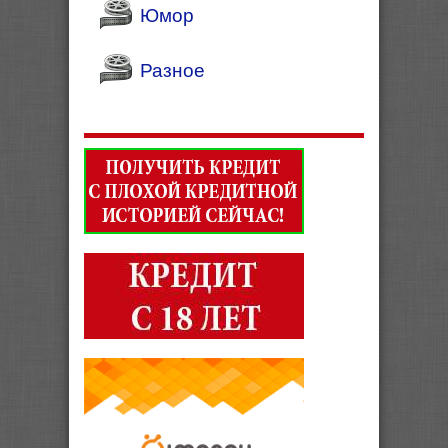
Юмор
Разное