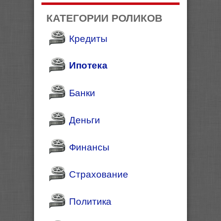
КАТЕГОРИИ РОЛИКОВ
Кредиты
Ипотека
Банки
Деньги
Финансы
Страхование
Политика