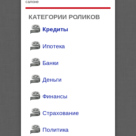
салоне
КАТЕГОРИИ РОЛИКОВ
Кредиты
Ипотека
Банки
Деньги
Финансы
Страхование
Политика