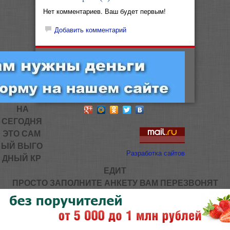
Нет комментариев. Ваш будет первым!
Добавить комментарий
НА
СЕГОДНЯ
ЭТО САМ
ЫЙ ВЫГО
Разработка сайтов
ДНЫЙ КР
ЕДИТ
ПРОСТО ЗАПОЛНИТЕ АНКЕТУ ВАМ ПЕРЕЗВОНЯТ