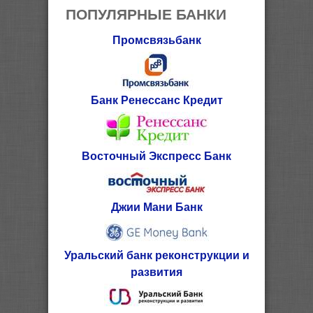
ПОПУЛЯРНЫЕ БАНКИ
Промсвязьбанк
Банк Ренессанс Кредит
Восточный Экспресс Банк
Джии Мани Банк
Уральский банк реконструкции и
развития