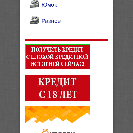
Юмор
Разное