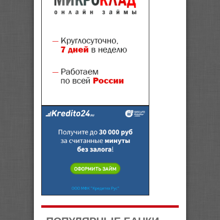
ПОПУЛЯРНЫЕ БАНКИ