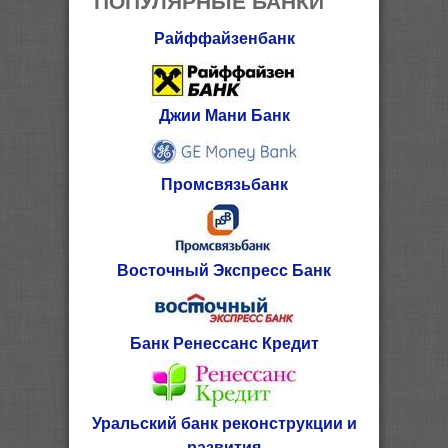
Райффайзенбанк
Джии Мани Банк
Промсвязьбанк
Восточный Экспресс Банк
Банк Ренессанс Кредит
Уральский банк реконструкции и
развития