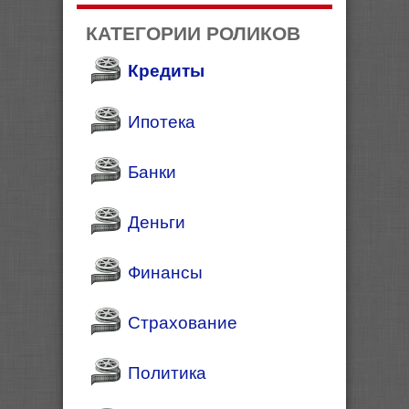
КАТЕГОРИИ РОЛИКОВ
Кредиты
Ипотека
Банки
Деньги
Финансы
Страхование
Политика