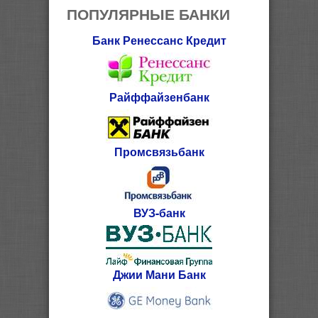
ПОПУЛЯРНЫЕ БАНКИ
Банк Ренессанс Кредит
Райффайзенбанк
Промсвязьбанк
ВУЗ-банк
Джии Мани Банк