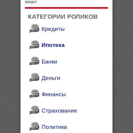
кредит
КАТЕГОРИИ РОЛИКОВ
Кредиты
Ипотека
Банки
Деньги
Финансы
Страхование
Политика