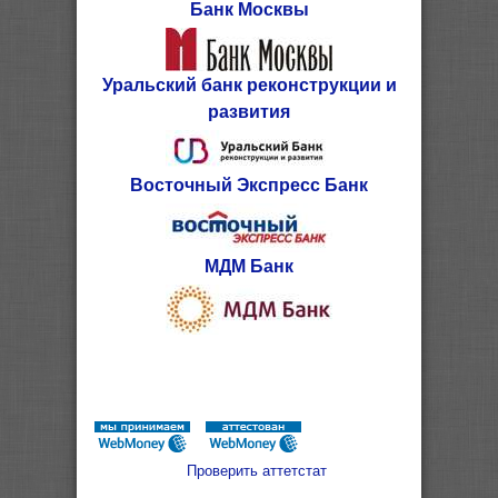
Банк Москвы
Уральский банк реконструкции и
развития
Восточный Экспресс Банк
МДМ Банк
Проверить аттетстат