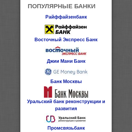
ПОПУЛЯРНЫЕ БАНКИ
Райффайзенбанк
Восточный Экспресс Банк
Джии Мани Банк
Банк Москвы
Уральский банк реконструкции и
развития
Промсвязьбанк