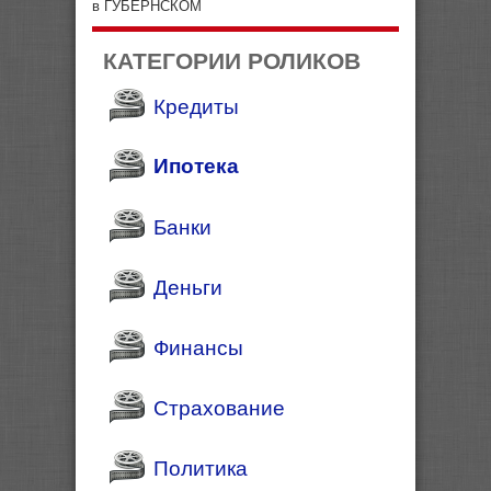
в ГУБЕРНСКОМ
КАТЕГОРИИ РОЛИКОВ
Кредиты
Ипотека
Банки
Деньги
Финансы
Страхование
Политика