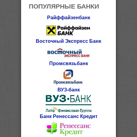
ПОПУЛЯРНЫЕ БАНКИ
Райффайзенбанк
Восточный Экспресс Банк
Промсвязьбанк
ВУЗ-банк
Банк Ренессанс Кредит