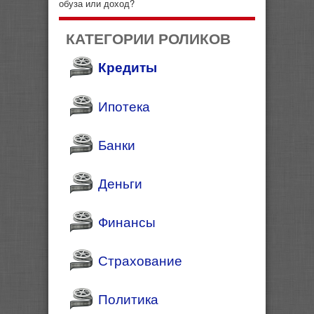
обуза или доход?
КАТЕГОРИИ РОЛИКОВ
Кредиты
Ипотека
Банки
Деньги
Финансы
Страхование
Политика