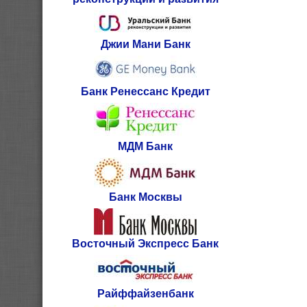
Джии Мани Банк
Банк Ренессанс Кредит
МДМ Банк
Банк Москвы
Восточный Экспресс Банк
Райффайзенбанк