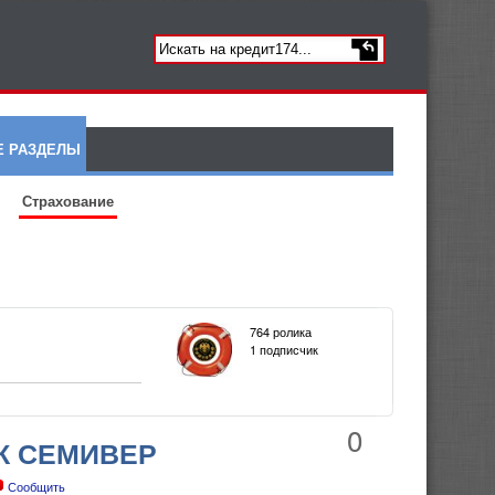
Е РАЗДЕЛЫ
Страхование
764 ролика
1 подписчик
0
ГК СЕМИВЕР
Сообщить