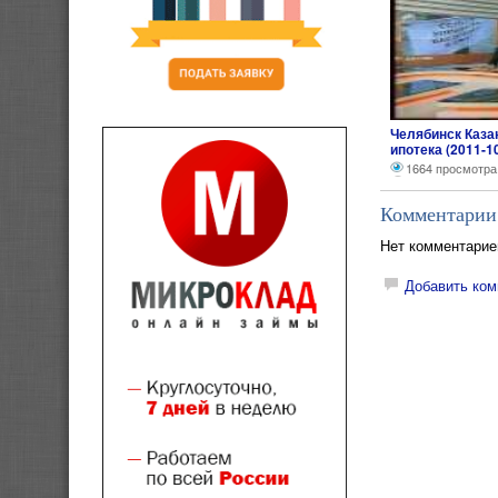
Челябинск Каза
ипотека (2011-1
1664 просмотра
Комментарии
Нет комментарие
Добавить ком