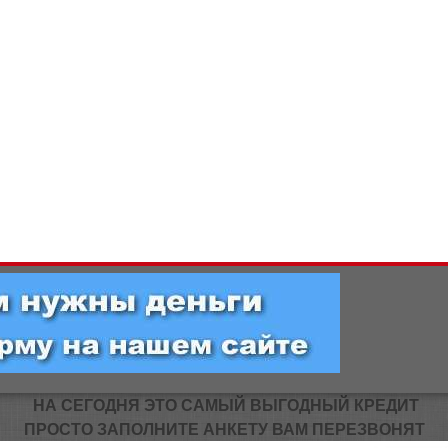
НА СЕГОДНЯ ЭТО САМЫЙ ВЫГОДНЫЙ КРЕДИТ
ПРОСТО ЗАПОЛНИТЕ АНКЕТУ ВАМ ПЕРЕЗВОНЯТ