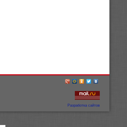
Разработка сайтов