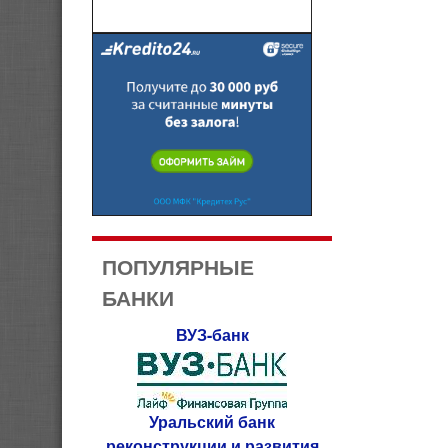
ПОПУЛЯРНЫЕ
БАНКИ
ВУЗ-банк
Уральский банк
реконструкции и развития