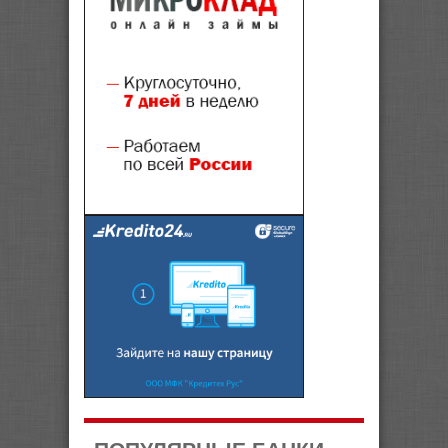
ПОПУЛЯРНЫЕ БАНКИ