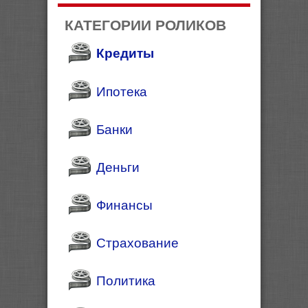
КАТЕГОРИИ РОЛИКОВ
Кредиты
Ипотека
Банки
Деньги
Финансы
Страхование
Политика