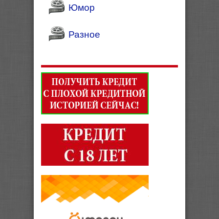
Юмор
Разное