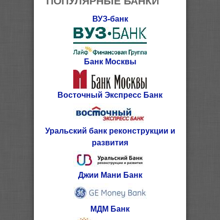
ВУЗ-банк
Банк Москвы
Восточный Экспресс Банк
Уральский банк реконструкции и
развития
Джии Мани Банк
МДМ Банк