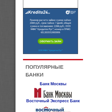
ПОПУЛЯРНЫЕ
БАНКИ
Банк Москвы
Восточный Экспресс Банк