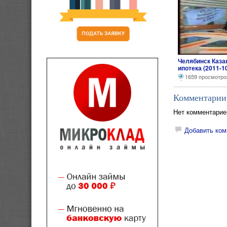
Челябинск Каза
ипотека (2011-1
1659 просмотро
Комментарии
Нет комментарие
Добавить ком