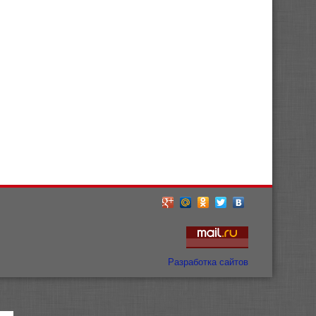
Разработка сайтов