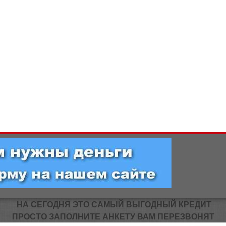
НА СЕГОДНЯ ЭТО САМЫЙ ВЫГОДНЫЙ КРЕДИТ
ПРОСТО ЗАПОЛНИТЕ АНКЕТУ ВАМ ПЕРЕЗВОНЯТ