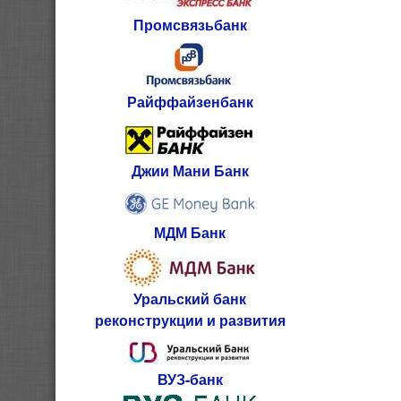
Промсвязьбанк
Райффайзенбанк
Джии Мани Банк
МДМ Банк
Уральский банк
реконструкции и развития
ВУЗ-банк