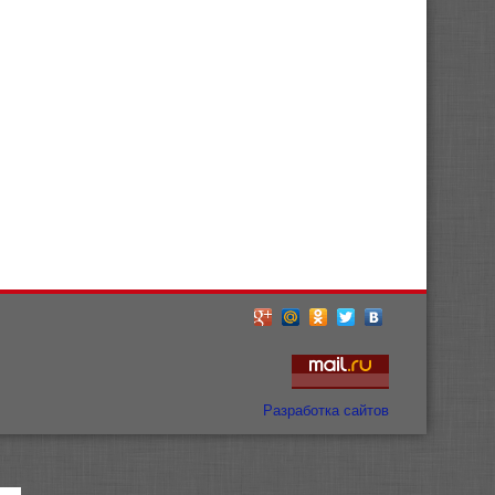
Разработка сайтов