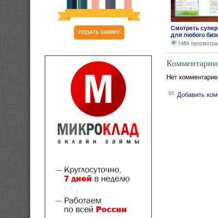
Смотреть супер
для любого биз
1484 просмотра
Комментарии
Нет комментарие
Добавить ком