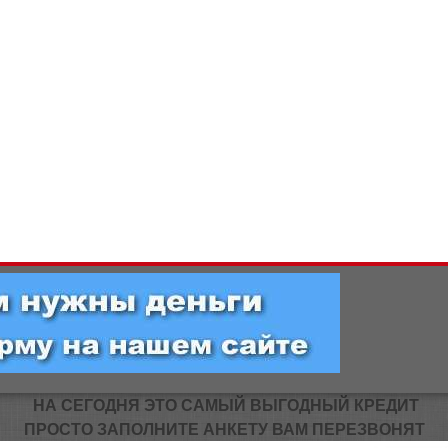
НА СЕГОДНЯ ЭТО САМЫЙ ВЫГОДНЫЙ КРЕДИТ
ПРОСТО ЗАПОЛНИТЕ АНКЕТУ ВАМ ПЕРЕЗВОНЯТ