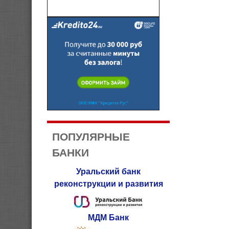
ПОПУЛЯРНЫЕ
БАНКИ
Уральский банк
реконструкции и развития
МДМ Банк