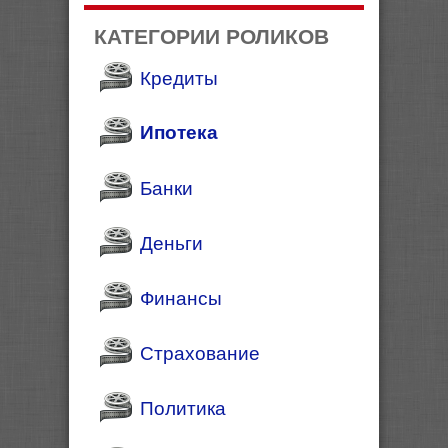
КАТЕГОРИИ РОЛИКОВ
Кредиты
Ипотека
Банки
Деньги
Финансы
Страхование
Политика