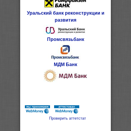
Уральский банк реконструкции и
развития
Промсвязьбанк
МДМ Банк
Проверить аттетстат