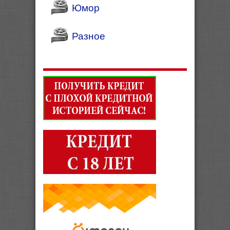
Юмор
Разное