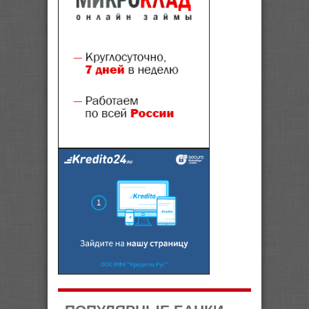
ПОПУЛЯРНЫЕ БАНКИ