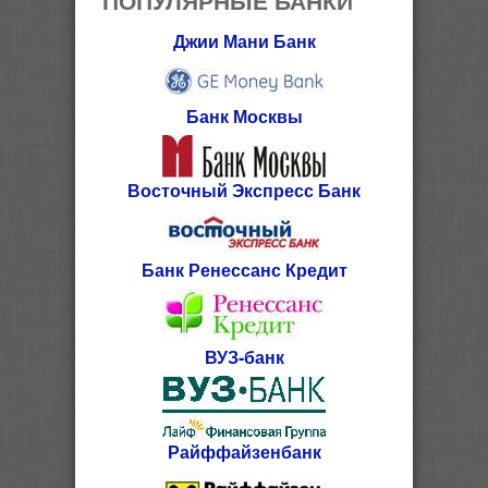
Джии Мани Банк
Банк Москвы
Восточный Экспресс Банк
Банк Ренессанс Кредит
ВУЗ-банк
Райффайзенбанк