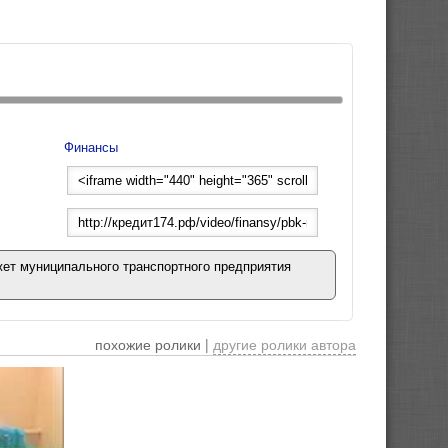
Финансы
ет муниципального транспортного предприятия
похожие ролики |
другие ролики автора