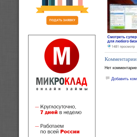
Смотреть супер
для любого биз
1481 просмотр
Комментарии
Нет комментарие
Добавить ком