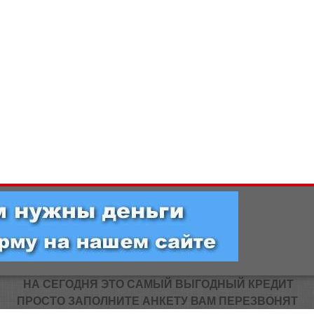
НА СЕГОДНЯ ЭТО САМЫЙ ВЫГОДНЫЙ КРЕДИТ
ПРОСТО ЗАПОЛНИТЕ АНКЕТУ ВАМ ПЕРЕЗВОНЯТ