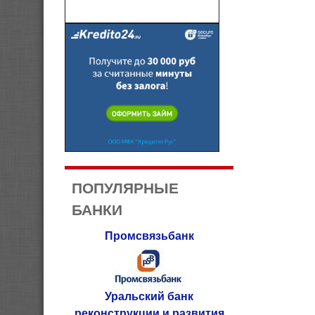
ПОПУЛЯРНЫЕ
БАНКИ
Промсвязьбанк
Уральский банк
реконструкции и развития