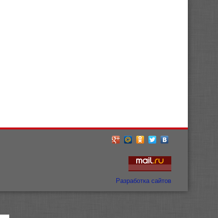
Разработка сайтов