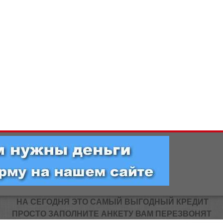
НА СЕГОДНЯ ЭТО САМЫЙ ВЫГОДНЫЙ КРЕДИТ
ПРОСТО ЗАПОЛНИТЕ АНКЕТУ ВАМ ПЕРЕЗВОНЯТ