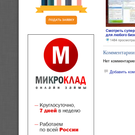
Смотреть супер
для любого биз
1484 просмотра
Комментарии
Нет комментарие
Добавить ком