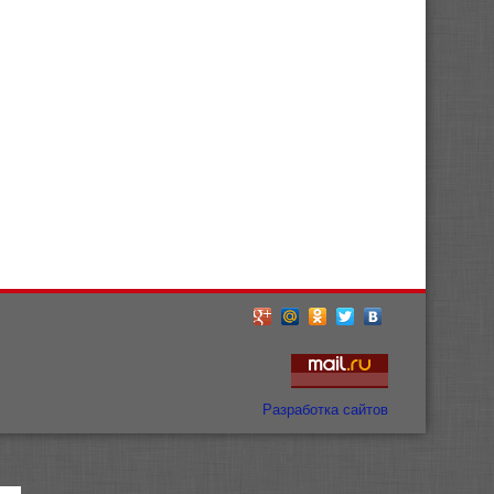
Разработка сайтов