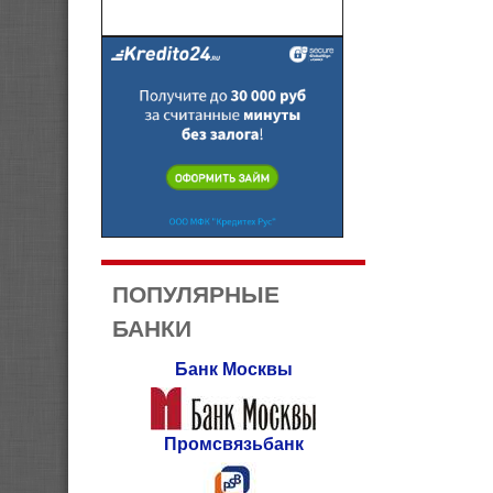
ПОПУЛЯРНЫЕ
БАНКИ
Банк Москвы
Промсвязьбанк