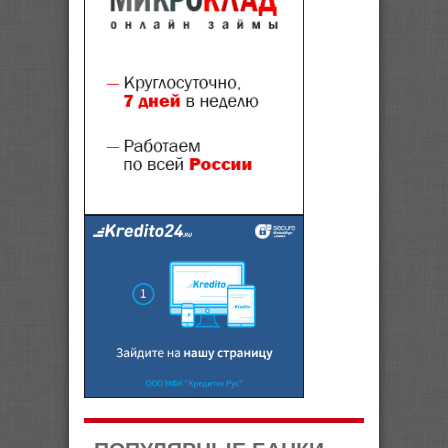
ПОПУЛЯРНЫЕ БАНКИ