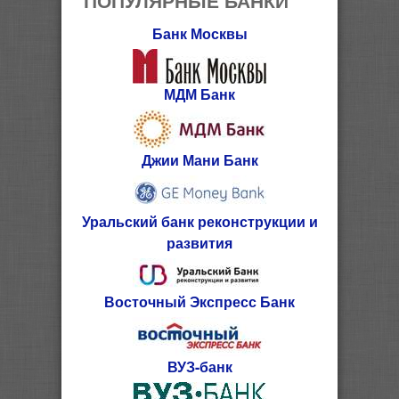
Банк Москвы
МДМ Банк
Джии Мани Банк
Уральский банк реконструкции и
развития
Восточный Экспресс Банк
ВУЗ-банк