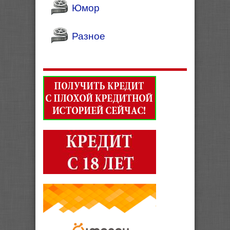
Юмор
Разное