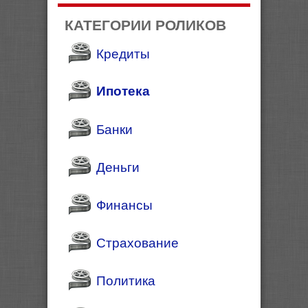
КАТЕГОРИИ РОЛИКОВ
Кредиты
Ипотека
Банки
Деньги
Финансы
Страхование
Политика