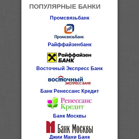
ПОПУЛЯРНЫЕ БАНКИ
Промсвязьбанк
Райффайзенбанк
Восточный Экспресс Банк
Банк Ренессанс Кредит
Банк Москвы
Джии Мани Банк