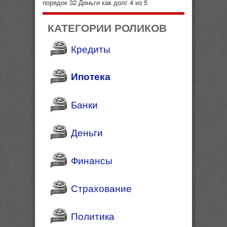
порядок 32 Деньги как долг 4 из 5
КАТЕГОРИИ РОЛИКОВ
Кредиты
Ипотека
Банки
Деньги
Финансы
Страхование
Политика