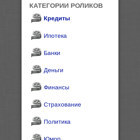
КАТЕГОРИИ РОЛИКОВ
Кредиты
Ипотека
Банки
Деньги
Финансы
Страхование
Политика
Юмор