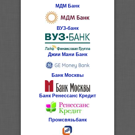
МДМ Банк
ВУЗ-банк
Джии Мани Банк
Банк Москвы
Банк Ренессанс Кредит
Промсвязьбанк