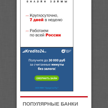
ПОПУЛЯРНЫЕ БАНКИ