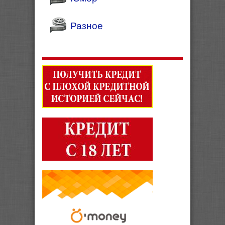
Разное