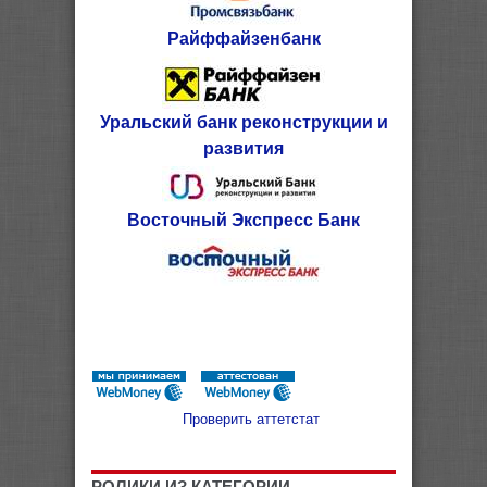
Райффайзенбанк
Уральский банк реконструкции и
развития
Восточный Экспресс Банк
Проверить аттетстат
РОЛИКИ ИЗ КАТЕГОРИИ