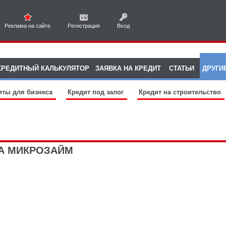
Реклама на сайте
Регистрация
Вход
КРЕДИТНЫЙ КАЛЬКУЛЯТОР
ЗАЯВКА НА КРЕДИТ
СТАТЬИ
ДРУГИ
иты для бизнеса
Кредит под залог
Кредит на строительство
А МИКРОЗАЙМ