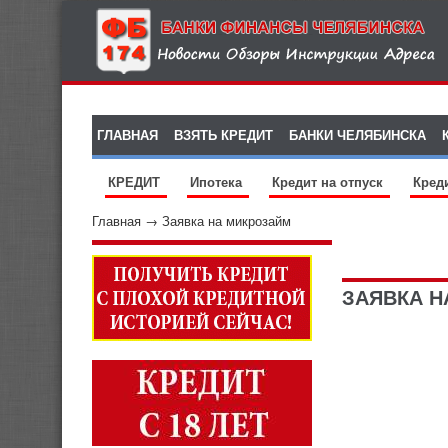
ГЛАВНАЯ
ВЗЯТЬ КРЕДИТ
БАНКИ ЧЕЛЯБИНСКА
КРЕДИТ
Ипотека
Кредит на отпуск
Кред
Главная
→
Заявка на микрозайм
ЗАЯВКА Н