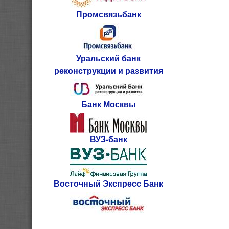
Промсвязьбанк
Уральский банк
реконструкции и развития
Банк Москвы
ВУЗ-банк
Восточный Экспресс Банк