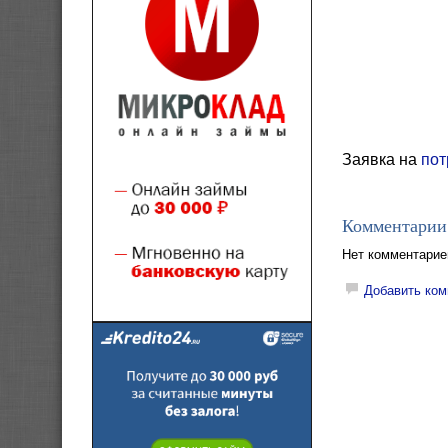
Заявка на
пот
Комментарии
Нет комментарие
Добавить ком