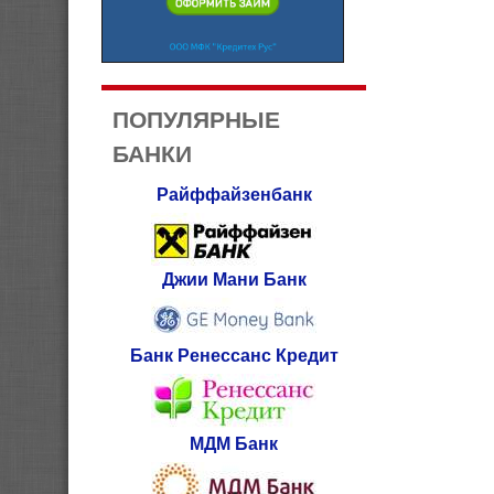
ПОПУЛЯРНЫЕ
БАНКИ
Райффайзенбанк
Джии Мани Банк
Банк Ренессанс Кредит
МДМ Банк