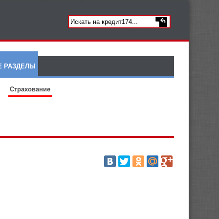
Е РАЗДЕЛЫ
Страхование