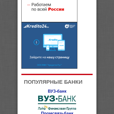
ПОПУЛЯРНЫЕ БАНКИ
ВУЗ-банк
Промсвязьбанк