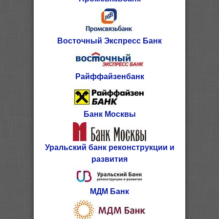
Восточный Экспресс Банк
Райффайзенбанк
Банк Москвы
Уральский банк реконструкции и
развития
МДМ Банк