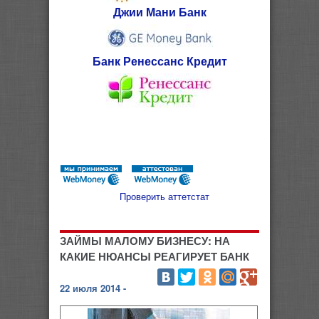
Джии Мани Банк
Банк Ренессанс Кредит
Проверить аттетстат
ЗАЙМЫ МАЛОМУ БИЗНЕСУ: НА
КАКИЕ НЮАНСЫ РЕАГИРУЕТ БАНК
22 июля 2014 -