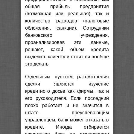
общая прибыль предприятия
(возможная или реальная), так и
количество расходов (налоговые
обложения, санкции). Сотрудники
банковского учреждения,
проанализировав эти данные,
решают, какой объем кредита
выделить клиенту и стоит ли вообще
это делать.
Отдельным пунктом рассмотрения
сделки является изучение
кредитного досье как фирмы, так и
его руководителя. Если последний
плохо работает и не значится в
штате преуспевающим
управленцем, банк может отказать в
кредите. Иногда отбирается
клиентская база по отраслевому