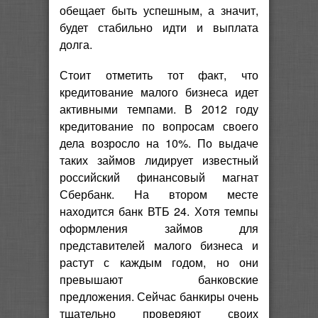
обещает быть успешным, а значит,
будет стабильно идти и выплата
долга.
Стоит отметить тот факт, что
кредитование малого бизнеса идет
активными темпами. В 2012 году
кредитование по вопросам своего
дела возросло на 10%. По выдаче
таких займов лидирует известный
российский финансовый магнат
Сбербанк. На втором месте
находится банк ВТБ 24. Хотя темпы
оформления займов для
представителей малого бизнеса и
растут с каждым годом, но они
превышают банковские
предложения. Сейчас банкиры очень
тщательно проверяют своих