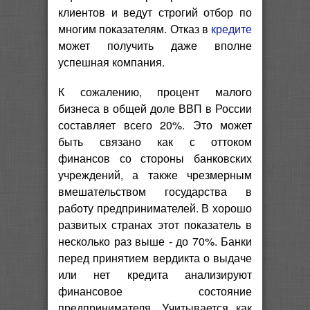
клиентов и ведут строгий отбор по
многим показателям. Отказ в
кредите
может получить даже вполне
успешная компания.
К сожалению, процент малого
бизнеса в общей доле ВВП в России
составляет всего 20%. Это может
быть связано как с оттоком
финансов со стороны банковских
учреждений, а также чрезмерным
вмешательством государства в
работу предпринимателей. В хорошо
развитых странах этот показатель в
несколько раз выше - до 70%. Банки
перед принятием вердикта о выдаче
или нет кредита анализируют
финансовое состояние
предпринимателя. Учитывается как