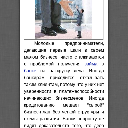
Молодые предприниматели,
делающие первые шаги в своем
малом бизнесе, часто сталкиваются
с проблемой получения
займа
в
банке
на раскрутку дела. Иногда
банкирам приходится отказывать
таким клиентам, потому что у них нет
уверенности в платежеспособности
начинающих бизнесменов. Иногда
кредитованию мешает "сырой"
бизнес-план без четкой структуры и
схемы развития. Банки попросту не
видят доказательств того, что дело