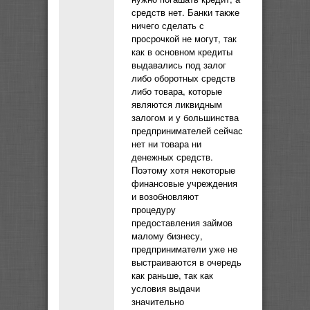
средств нет. Банки также
ничего сделать с
просрочкой не могут, так
как в основном кредиты
выдавались под залог
либо оборотных средств
либо товара, которые
являются ликвидным
залогом и у большинства
предпринимателей сейчас
нет ни товара ни
денежных средств.
Поэтому хотя некоторые
финансовые учреждения
и возобновляют
процедуру
предоставления займов
малому бизнесу,
предприниматели уже не
выстраиваются в очередь
как раньше, так как
условия выдачи
значительно