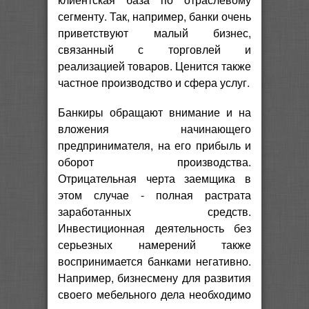
сегменту. Так, например, банки очень
приветствуют малый бизнес,
связанный с торговлей и
реализацией товаров. Ценится также
частное производство и сфера услуг.
Банкиры обращают внимание и на
вложения начинающего
предпринимателя, на его прибыль и
оборот производства.
Отрицательная черта заемщика в
этом случае - полная растрата
заработанных средств.
Инвестиционная деятельность без
серьезных намерений также
воспринимается банками негативно.
Например, бизнесмену для развития
своего мебельного дела необходимо