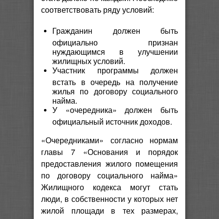
соответствовать ряду условий:
Гражданин должен быть
официально признан
нуждающимся в улучшении
жилищных условий.
Участник программы должен
встать в очередь на получение
жилья по договору социального
найма.
У «очередника» должен быть
официальный источник доходов.
«Очередниками» согласно нормам
главы 7 «Основания и порядок
предоставления жилого помещения
по договору социального найма»
Жилищного кодекса могут стать
люди, в собственности у которых нет
жилой площади в тех размерах,