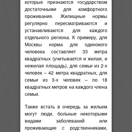
которые признаются государством
достаточными для комфортного
проживания. Жилищные нормы
регулярно пересматриваются и
устанавливаются для каждого
отдельного региона. К примеру, для
Москвы норма для одинокого
человека составляет 33 метра
квадратных (учитывается и жилая, и
нежилая площадь), для семьи из 2-х
человек – 42 метра квадратных, для
семьи из 3-х человек – по 18
квадратных метров на каждого члена
семьи.
Также встать в очередь за жильем
могут люди, больные некоторыми
видами заболеваний или
проживающие с родственниками,