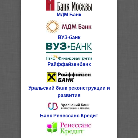
МДМ Банк
ВУЗ-банк
Райффайзенбанк
Уральский банк реконструкции и
развития
Банк Ренессанс Кредит