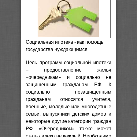
Социальная ипотека - как помощь
государства нуждающимся
Цель программ социальной ипотеки
– предоставление жилья
«очередникам» и социально не
защищенным гражданам РФ. К
социально незащищенным
гражданам относятся учителя,
военные, молодые или многодетные
семьи, выпускники детских домов и
некоторые другие категории граждан
РФ. «Очередником» также может
стать далеко не каждый. Необходимо