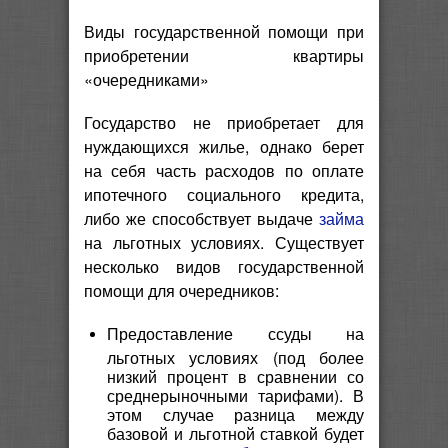
Виды государственной помощи при
приобретении квартиры
«очередниками»
Государство не приобретает для
нуждающихся жилье, однако берет
на себя часть расходов по оплате
ипотечного социального кредита
,
либо же способствует выдаче
займа
на льготных условиях. Существует
несколько видов государственной
помощи для очередников:
Предоставление ссуды на
льготных условиях (под более
низкий процент в сравнении со
среднерыночными тарифами). В
этом случае разница между
базовой и льготной ставкой будет