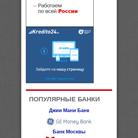
ПОПУЛЯРНЫЕ БАНКИ
Джии Мани Банк
Банк Москвы