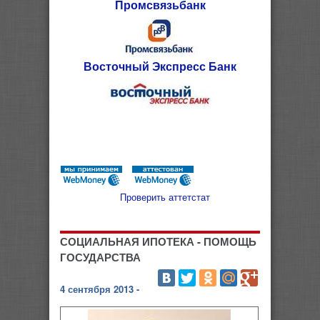
Промсвязьбанк
Восточный Экспресс Банк
Проверить аттетстат
СОЦИАЛЬНАЯ ИПОТЕКА - ПОМОЩЬ
ГОСУДАРСТВА
4 сентября 2013 -