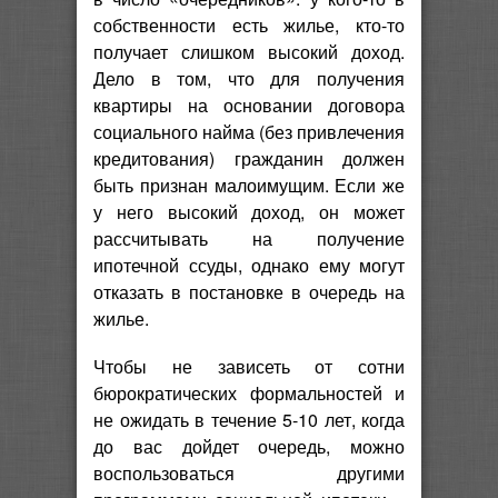
собственности есть жилье, кто-то
получает слишком высокий доход.
Дело в том, что для получения
квартиры на основании договора
социального найма (без привлечения
кредитования) гражданин должен
быть признан малоимущим. Если же
у него высокий доход, он может
рассчитывать на получение
ипотечной ссуды, однако ему могут
отказать в постановке в очередь на
жилье.
Чтобы не зависеть от сотни
бюрократических формальностей и
не ожидать в течение 5-10 лет, когда
до вас дойдет очередь, можно
воспользоваться другими