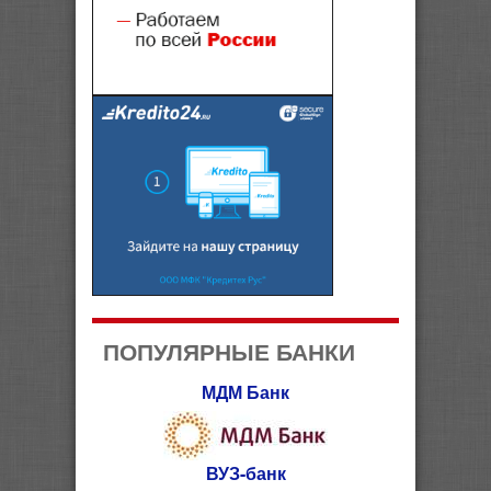
ПОПУЛЯРНЫЕ БАНКИ
МДМ Банк
ВУЗ-банк