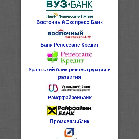
Восточный Экспресс Банк
Банк Ренессанс Кредит
Уральский банк реконструкции и
развития
Райффайзенбанк
Промсвязьбанк