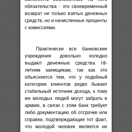
обязательства - это своевременный
возврат не только взятых денежных
средств, но и начисленные проценты
с комиссиями.
Практически все банковские
учреждения довольно холодно
выдают денежные средства 18-
летним заемщикам, так как это
объясняется тем, что у подобный
категории клиентов редко бывает
стабильный источник дохода, к тому
же молодых людей могут забрать в
армию, в связи с этим банк требует
либо документацию об отсрочке или
справки, подтверждающие тот факт,
что молодой человек является не