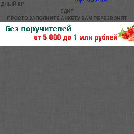
Разработка сайтов
ДНЫЙ КР
ЕДИТ
ПРОСТО ЗАПОЛНИТЕ АНКЕТУ ВАМ ПЕРЕЗВОНЯТ