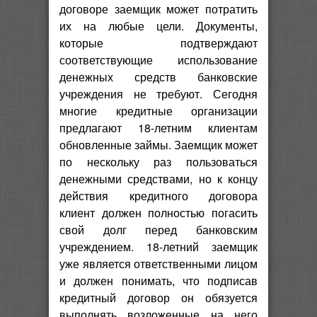
договоре заемщик может потратить
их на любые цели. Документы,
которые подтверждают
соответствующие использование
денежных средств банковские
учреждения не требуют. Сегодня
многие кредитные организации
предлагают 18-летним клиентам
обновленные займы. Заемщик может
по нескольку раз пользоваться
денежными средствами, но к концу
действия кредитного договора
клиент должен полностью погасить
свой долг перед банковским
учреждением. 18-летний заемщик
уже является ответственными лицом
и должен понимать, что подписав
кредитный договор он обязуется
выполнять возложенные на него