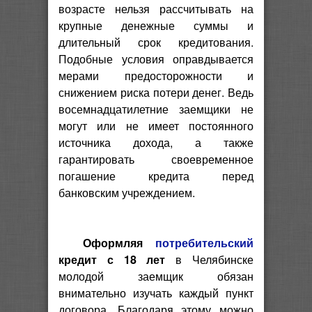
возрасте нельзя рассчитывать на
крупные денежные суммы и
длительный срок кредитования.
Подобные условия оправдывается
мерами предосторожности и
снижением риска потери денег. Ведь
восемнадцатилетние заемщики не
могут или не имеет постоянного
источника дохода, а также
гарантировать своевременное
погашение кредита перед
банковским учреждением.
Оформляя
потребительский
кредит с 18 лет
в Челябинске
молодой заемщик обязан
внимательно изучать каждый пункт
договора. Благодаря этому можно