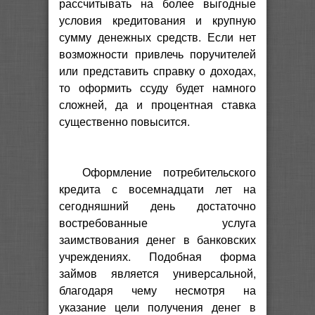
рассчитывать на более выгодные
условия кредитования и крупную
сумму денежных средств. Если нет
возможности привлечь поручителей
или представить справку о доходах,
то оформить ссуду будет намного
сложней, да и процентная ставка
существенно повысится.
Оформление потребительского
кредита с восемнадцати лет на
сегодняшний день достаточно
востребованные услуга
заимствования денег в банковских
учреждениях. Подобная форма
займов является универсальной,
благодаря чему несмотря на
указание цели получения денег в