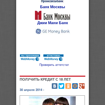
Банк Москвы
Джии Мани Банк
Проверить аттетстат
ПОЛУЧИТЬ КРЕДИТ С 18 ЛЕТ
30 апреля 2014 -