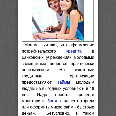
Многие считают, что оформление
потребительского
кредита
в
банковских учреждениях молодыми
заемщиками является практически
невозможным. Но некоторые
кредитные организации
предоставляют
займы
молодым
людям на выгодных условиях и в 18
лет. Надо просто провести
мониторинг
банков
вашего города
или оформить микро займ - быстрые
деньги. Безусловно, в таком