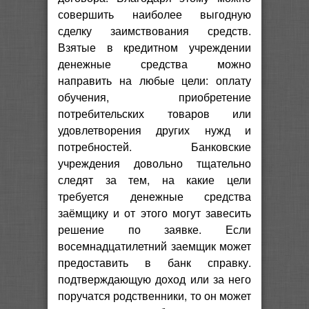
совершить наиболее выгодную
сделку заимствования средств.
Взятые в кредитном учреждении
денежные средства можно
направить на любые цели: оплату
обучения, приобретение
потребительских товаров или
удовлетворения других нужд и
потребностей. Банковские
учреждения довольно тщательно
следят за тем, на какие цели
требуется денежные средства
заёмщику и от этого могут завесить
решение по заявке. Если
восемнадцатилетний заемщик может
предоставить в банк справку.
подтверждающую доход или за него
поручатся родственники, то он может