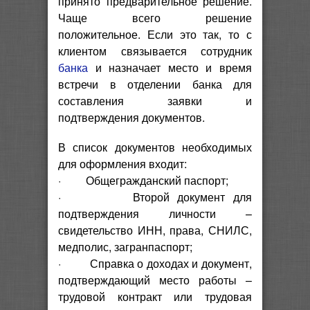
принято предварительное решение.
Чаще всего решение
положительное. Если это так, то с
клиентом связывается сотрудник
банка
и назначает место и время
встречи в отделении банка для
составления заявки и
подтверждения документов.
В список документов необходимых
для оформления входит:
· Общегражданский паспорт;
· Второй документ для
подтверждения личности –
свидетельство ИНН, права, СНИЛС,
медполис, загранпаспорт;
· Справка о доходах и документ,
подтверждающий место работы –
трудовой контракт или трудовая