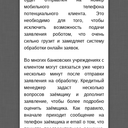
мобильного телефона
потенциального клиента. Это
необходимо для того, чтобы
исключить возможность подачи
заявления роботом, что очень
сильно грузит и замедляет систему
обработки онлайн заявок.
Во многих банковских учреждениях с
клиентом могут связаться уже через
несколько минут после отправки
заявления на обработку. Кредитный
менеджер задаст несколько
вопросов заёмщику и дополнит
заявление, чтобы более подробно
оценить заёмщика. Как правило,
вначале приходит сообщение на
телефон заёмщика и email о том, что