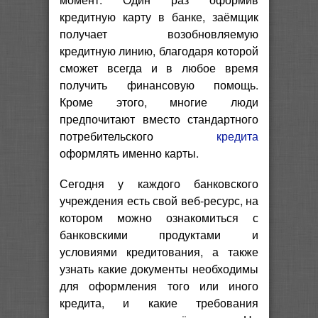
кредитную карту в банке, заёмщик
получает возобновляемую
кредитную линию, благодаря которой
сможет всегда и в любое время
получить финансовую помощь.
Кроме этого, многие люди
предпочитают вместо стандартного
потребительского
кредита
оформлять именно карты.
Сегодня у каждого банковского
учреждения есть свой веб-ресурс, на
котором можно ознакомиться с
банковскими продуктами и
условиями кредитования, а также
узнать какие документы необходимы
для оформления того или иного
кредита, и какие требования