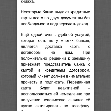
книжка.
Некоторые банки выдают кредитные
карты всего по двум документам без
необходимости подтверждать доход.
Ещё одной очень удобной услугой,
которая есть не у многих банков,
является доставка карты с
договором на дом. При
положительно решении к заёмщику
приезжает представитель банка с
картой и кредитным договором,
который клиент должен внимательно
прочесть и подписать. Переданная
карта будет неактивной –
воспользоваться ей немедленно при
получении невозможно, сначала её
нужно активировать по телефону.