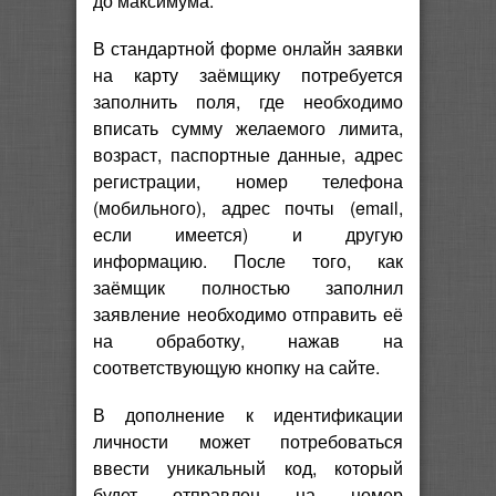
до максимума.
В стандартной форме онлайн заявки
на карту заёмщику потребуется
заполнить поля, где необходимо
вписать сумму желаемого лимита,
возраст, паспортные данные, адрес
регистрации, номер телефона
(мобильного), адрес почты (email,
если имеется) и другую
информацию. После того, как
заёмщик полностью заполнил
заявление необходимо отправить её
на обработку, нажав на
соответствующую кнопку на сайте.
В дополнение к идентификации
личности может потребоваться
ввести уникальный код, который
будет отправлен на номер