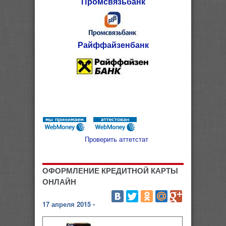
Промсвязьбанк
Райффайзенбанк
Проверить аттетстат
ОФОРМЛЕНИЕ КРЕДИТНОЙ КАРТЫ
ОНЛАЙН
17 апреля 2015 -