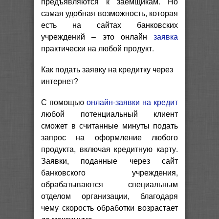
предъявляются к заёмщикам. Но
самая удобная возможность, которая
есть на сайтах банковских
учреждений – это онлайн
заявка
практически на любой продукт.
Как подать заявку на кредитку через
интернет?
С помощью
онлайн-заявки на кредит
любой потенциальный клиент
сможет в считанные минуты подать
запрос на оформление любого
продукта, включая кредитную карту.
Заявки, поданные через сайт
банковского учреждения,
обрабатываются специальным
отделом организации, благодаря
чему скорость обработки возрастает