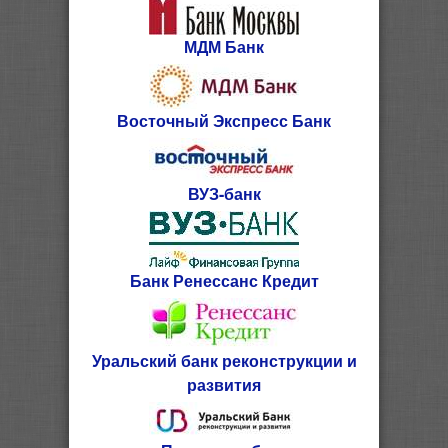
МДМ Банк
Восточный Экспресс Банк
ВУЗ-банк
Банк Ренессанс Кредит
Уральский банк реконструкции и
развития