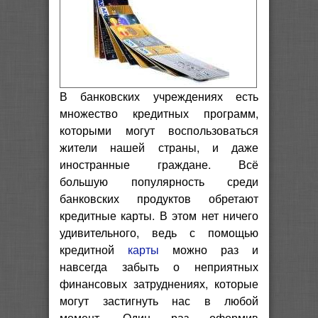
В банковских учреждениях есть
множество кредитных программ,
которыми могут воспользоваться
жители нашей страны, и даже
иностранные граждане. Всё
большую популярность среди
банковских продуктов обретают
кредитные карты. В этом нет ничего
удивительного, ведь с помощью
кредитной
карты
можно раз и
навсегда забыть о неприятных
финансовых затруднениях, которые
могут застигнуть нас в любой
момент. Один раз оформив