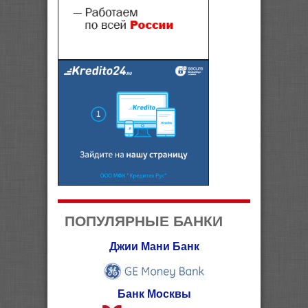
ПОПУЛЯРНЫЕ БАНКИ
Джии Мани Банк
Банк Москвы