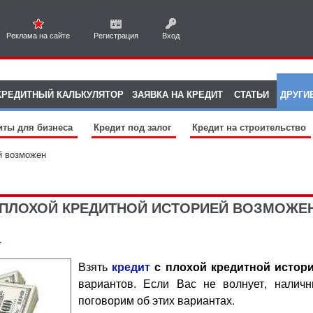
Реклама на сайте
Регистрация
Вход
КРЕДИТНЫЙ КАЛЬКУЛЯТОР
ЗАЯВКА НА КРЕДИТ
СТАТЬИ
ДРУГИ
иты для бизнеса
Кредит под залог
Кредит на строительство
й возможен
 ПЛОХОЙ КРЕДИТНОЙ ИСТОРИЕЙ ВОЗМОЖЕ
-
Взять
кредит
с плохой кредитной истор
вариантов. Если Вас не волнует, наличн
поговорим об этих вариантах.