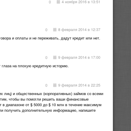
4 ноября 2016 в 13:51
0
8 февраля 2014 в 12:37
0
вора и оплаты и не переживать, дадут кредит или нет.
9 февраля 2014 в 17:00
0
т глаза на плохую кредитную историю.
9 февраля 2014 в 22:25
0
х лиц) и общественных (корпоративных) займов со всеми
отим, чтобы вы помогли решить ваши финансовые
 в диапазоне от $ 5000 до $ 10 млн в течение максимум
 или получить дополнительную информацию, напишите