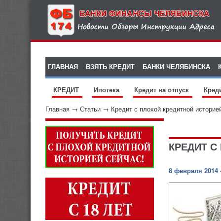
ГЛАВНАЯ
ВЗЯТЬ КРЕДИТ
БАНКИ ЧЕЛЯБИНСКА
КРЕДИТ
Ипотека
Кредит на отпуск
Кред
Главная
→
Статьи
→
Кредит с плохой кредитной историе
КРЕДИТ С
8 февраля 2014 