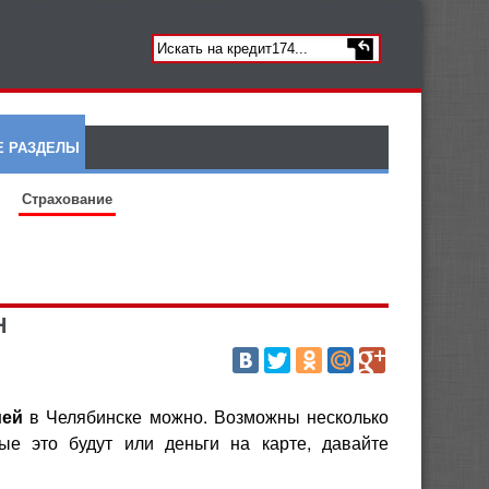
Е РАЗДЕЛЫ
Страхование
Н
ией
в Челябинске можно. Возможны несколько
ые это будут или деньги на карте, давайте